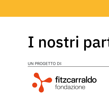
I nostri pa
UN PROGETTO DI: