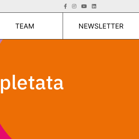
TEAM
NEWSLETTER
pletata