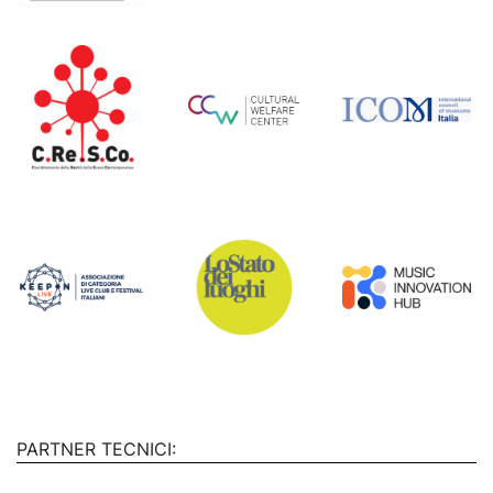
PARTNER TECNICI: