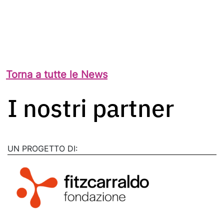
Torna a tutte le News
I nostri partner
UN PROGETTO DI: