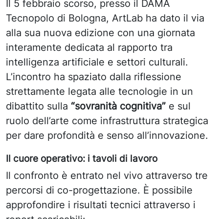
Il 5 febbraio scorso, presso il DAMA
Tecnopolo di Bologna, ArtLab ha dato il via
alla sua nuova edizione con una giornata
interamente dedicata al rapporto tra
intelligenza artificiale e settori culturali.
L’incontro ha spaziato dalla riflessione
strettamente legata alle tecnologie in un
dibattito sulla
“sovranità cognitiva”
e sul
ruolo dell’arte come infrastruttura strategica
per dare profondità e senso all’innovazione.
Il cuore operativo: i tavoli di lavoro
Il confronto è entrato nel vivo attraverso tre
percorsi di co-progettazione. È possibile
approfondire i risultati tecnici attraverso i