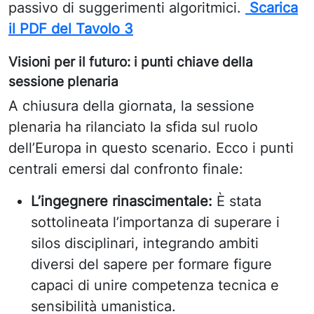
passivo di suggerimenti algoritmici.
Scarica
il PDF del Tavolo 3
Visioni per il futuro: i punti chiave della
sessione plenaria
A chiusura della giornata, la sessione
plenaria ha rilanciato la sfida sul ruolo
dell’Europa in questo scenario. Ecco i punti
centrali emersi dal confronto finale:
L’ingegnere rinascimentale:
È stata
sottolineata l’importanza di superare i
silos disciplinari, integrando ambiti
diversi del sapere per formare figure
capaci di unire competenza tecnica e
sensibilità umanistica.