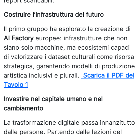
report scaricabili:
Costruire l’infrastruttura del futuro
Il primo gruppo ha esplorato la creazione di
AI Factory
europee: infrastrutture che non
siano solo macchine, ma ecosistemi capaci
di valorizzare i dataset culturali come risorsa
strategica, garantendo modelli di produzione
artistica inclusivi e plurali.
Scarica il PDF del
Tavolo 1
Investire nel capitale umano e nel
cambiamento
La trasformazione digitale passa innanzitutto
dalle persone. Partendo dalle lezioni del