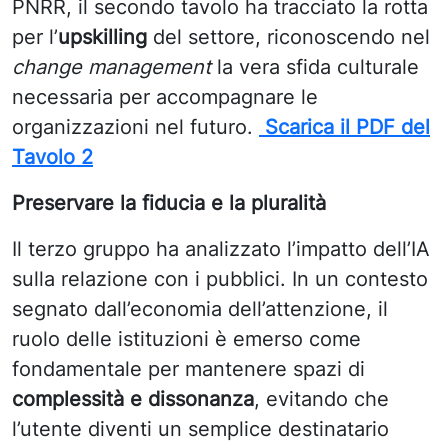
PNRR, il secondo tavolo ha tracciato la rotta
per l’
upskilling
del settore, riconoscendo nel
change management
la vera sfida culturale
necessaria per accompagnare le
organizzazioni nel futuro.
Scarica il PDF del
Tavolo 2
Preservare la fiducia e la pluralità
Il terzo gruppo ha analizzato l’impatto dell’IA
sulla relazione con i pubblici. In un contesto
segnato dall’economia dell’attenzione, il
ruolo delle istituzioni è emerso come
fondamentale per mantenere spazi di
complessità e dissonanza
, evitando che
l’utente diventi un semplice destinatario