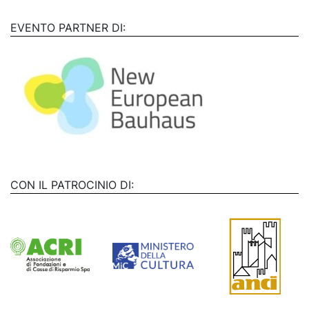
EVENTO PARTNER DI:
CON IL PATROCINIO DI: