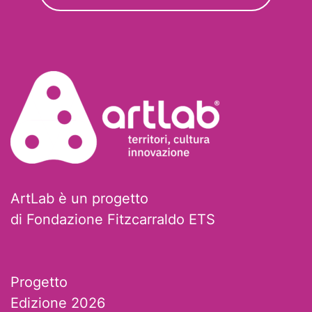
ArtLab è un progetto
di Fondazione Fitzcarraldo ETS
Progetto
Edizione 2026