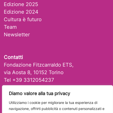
Edizione 2025
Edizione 2024
Cultura è futuro
Team
Newsletter
Contatti
Fondazione Fitzcarraldo ETS,
via Aosta 8, 10152 Torino
Tel +39 3312054237
mail: artlab@fitzcarraldo.it
Diamo valore alla tua privacy
Utilizziamo i cookie per migliorare la tua esperienza di
navigazione, offrirti pubblicità o contenuti personalizzati e