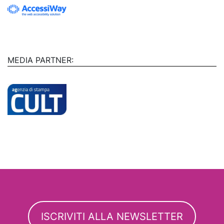
MEDIA PARTNER:
ISCRIVITI ALLA NEWSLETTER