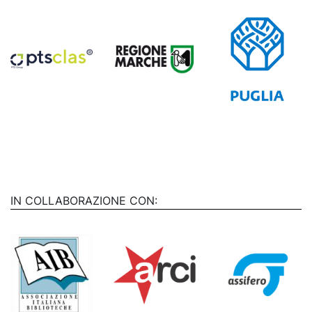
IN COLLABORAZIONE CON: