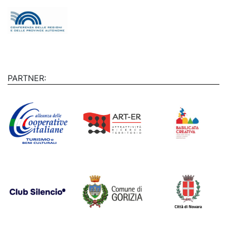
PARTNER: