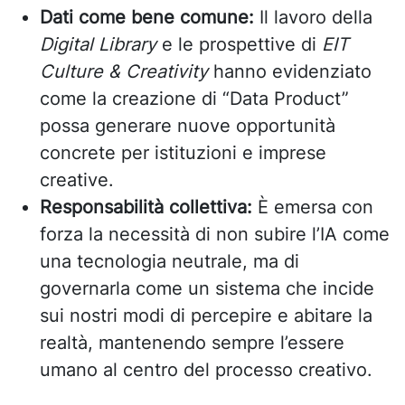
Dati come bene comune:
Il lavoro della
Digital Library
e le prospettive di
EIT
Culture & Creativity
hanno evidenziato
come la creazione di “Data Product”
possa generare nuove opportunità
concrete per istituzioni e imprese
creative.
Responsabilità collettiva:
È emersa con
forza la necessità di non subire l’IA come
una tecnologia neutrale, ma di
governarla come un sistema che incide
sui nostri modi di percepire e abitare la
realtà, mantenendo sempre l’essere
umano al centro del processo creativo.