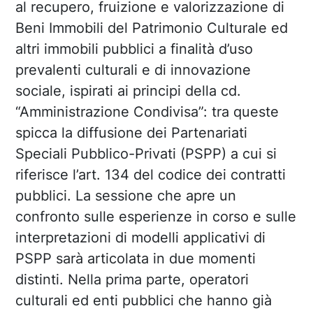
al recupero, fruizione e valorizzazione di
Beni Immobili del Patrimonio Culturale ed
altri immobili pubblici a finalità d’uso
prevalenti culturali e di innovazione
sociale, ispirati ai principi della cd.
“Amministrazione Condivisa”: tra queste
spicca la diffusione dei Partenariati
Speciali Pubblico-Privati (PSPP) a cui si
riferisce l’art. 134 del codice dei contratti
pubblici. La sessione che apre un
confronto sulle esperienze in corso e sulle
interpretazioni di modelli applicativi di
PSPP sarà articolata in due momenti
distinti. Nella prima parte, operatori
culturali ed enti pubblici che hanno già