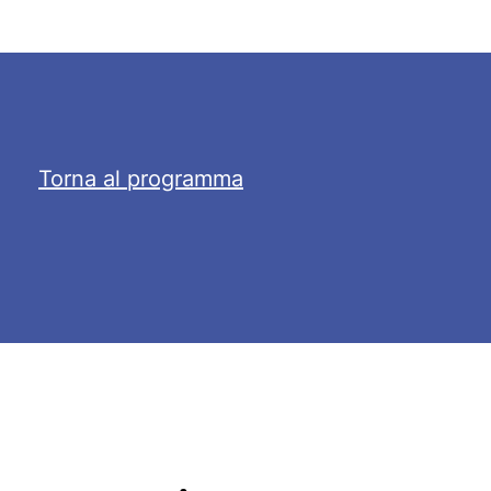
Torna al programma