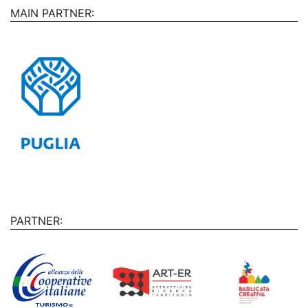
MAIN PARTNER:
PARTNER: