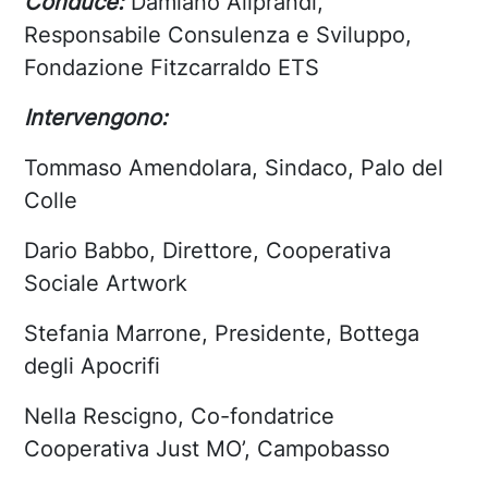
Conduce:
Damiano Aliprandi,
Responsabile Consulenza e Sviluppo,
Fondazione Fitzcarraldo ETS
Intervengono:
Tommaso Amendolara, Sindaco, Palo del
Colle
Dario Babbo, Direttore, Cooperativa
Sociale Artwork
Stefania Marrone, Presidente, Bottega
degli Apocrifi
Nella Rescigno, Co-fondatrice
Cooperativa Just MO’, Campobasso