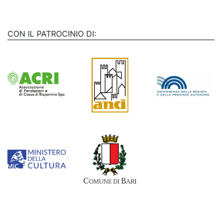
CON IL PATROCINIO DI: