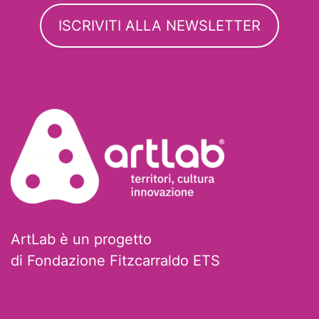
ISCRIVITI ALLA NEWSLETTER
ArtLab è un progetto
di Fondazione Fitzcarraldo ETS