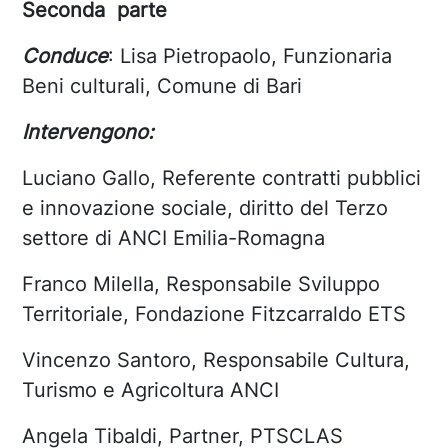
Seconda parte
Conduce
: Lisa Pietropaolo, Funzionaria
Beni culturali, Comune di Bari
Intervengono:
Luciano Gallo, Referente contratti pubblici
e innovazione sociale, diritto del Terzo
settore di ANCI Emilia-Romagna
Franco Milella, Responsabile Sviluppo
Territoriale, Fondazione Fitzcarraldo ETS
Vincenzo Santoro, Responsabile Cultura,
Turismo e Agricoltura ANCI
Angela Tibaldi, Partner, PTSCLAS