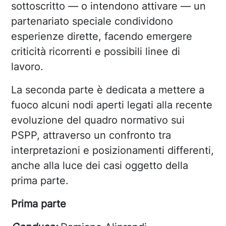
sottoscritto — o intendono attivare — un
partenariato speciale condividono
esperienze dirette, facendo emergere
criticità ricorrenti e possibili linee di
lavoro.
La seconda parte è dedicata a mettere a
fuoco alcuni nodi aperti legati alla recente
evoluzione del quadro normativo sui
PSPP, attraverso un confronto tra
interpretazioni e posizionamenti differenti,
anche alla luce dei casi oggetto della
prima parte.
Prima parte