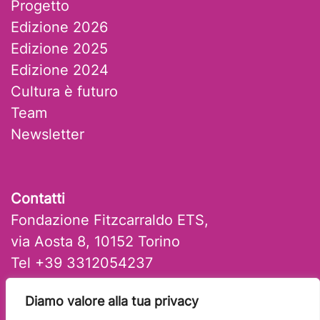
Progetto
Edizione 2026
Edizione 2025
Edizione 2024
Cultura è futuro
Team
Newsletter
Contatti
Fondazione Fitzcarraldo ETS,
via Aosta 8, 10152 Torino
Tel +39 3312054237
mail: artlab@fitzcarraldo.it
Diamo valore alla tua privacy