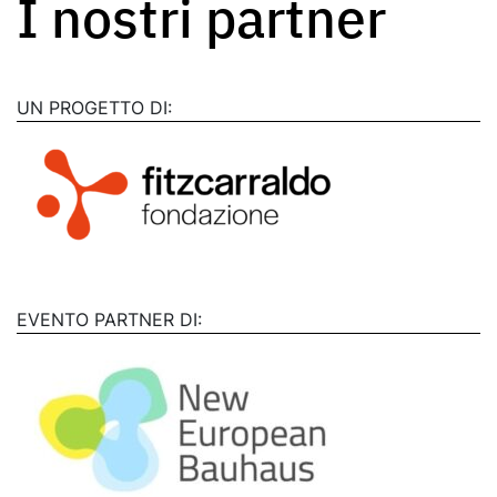
I nostri partner
UN PROGETTO DI:
EVENTO PARTNER DI: