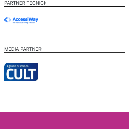
PARTNER TECNICI:
MEDIA PARTNER: