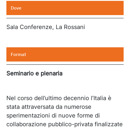
Dove
Sala Conferenze, La Rossani
Format
Seminario e plenaria
Nel corso dell’ultimo decennio l’Italia è
stata attraversata da numerose
sperimentazioni di nuove forme di
collaborazione pubblico-privata finalizzate