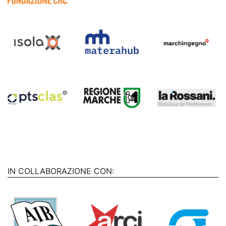
IN COLLABORAZIONE CON: