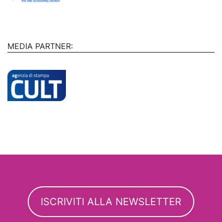
MEDIA PARTNER:
ISCRIVITI ALLA NEWSLETTER