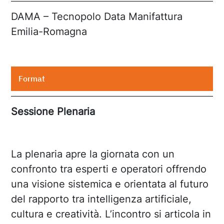
DAMA – Tecnopolo Data Manifattura
Emilia-Romagna
Format
Sessione Plenaria
La plenaria apre la giornata con un
confronto tra esperti e operatori offrendo
una visione sistemica e orientata al futuro
del rapporto tra intelligenza artificiale,
cultura e creatività. L’incontro si articola in