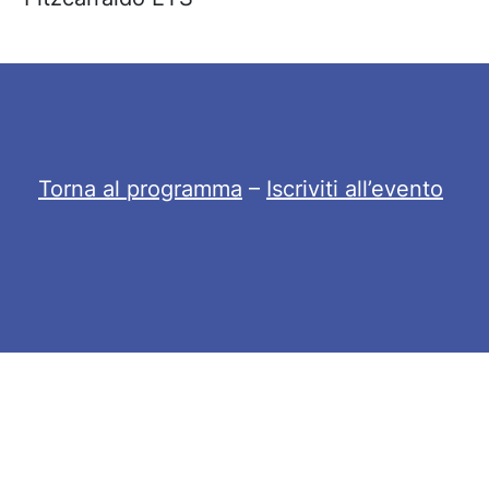
Torna al programma
–
Iscriviti all’evento