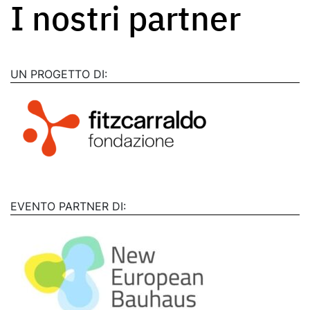
I nostri partner
UN PROGETTO DI:
EVENTO PARTNER DI: