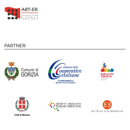
PARTNER: