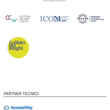
PARTNER TECNICI: