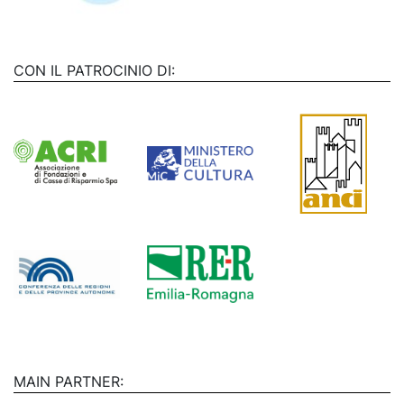
CON IL PATROCINIO DI:
MAIN PARTNER: