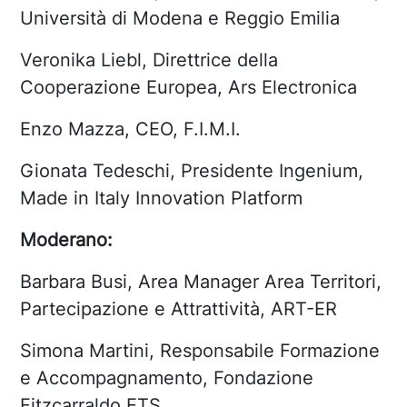
Università di Modena e Reggio Emilia
Veronika Liebl, Direttrice della
Cooperazione Europea, Ars Electronica
Enzo Mazza, CEO, F.I.M.I.
Gionata Tedeschi, Presidente Ingenium,
Made in Italy Innovation Platform
Moderano:
Barbara Busi, Area Manager Area Territori,
Partecipazione e Attrattività, ART-ER
Simona Martini, Responsabile Formazione
e Accompagnamento, Fondazione
Fitzcarraldo ETS