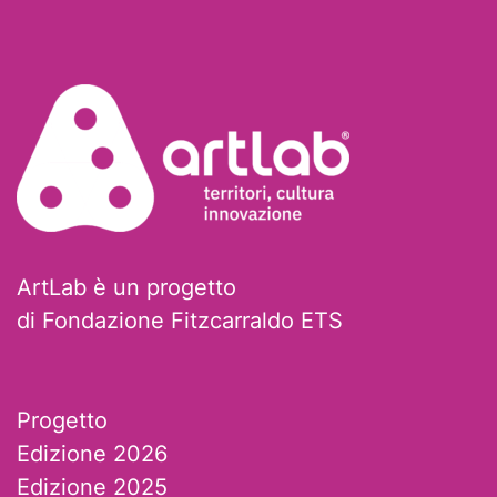
ArtLab è un progetto
di Fondazione Fitzcarraldo ETS
Progetto
Edizione 2026
Edizione 2025