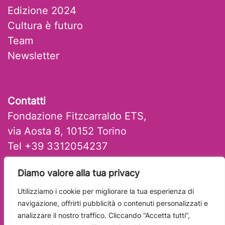
Edizione 2024
Cultura è futuro
Team
Newsletter
Contatti
Fondazione Fitzcarraldo ETS,
via Aosta 8, 10152 Torino
Tel +39 3312054237
mail: artlab@fitzcarraldo.it
Diamo valore alla tua privacy
Utilizziamo i cookie per migliorare la tua esperienza di
navigazione, offrirti pubblicità o contenuti personalizzati e
analizzare il nostro traffico. Cliccando “Accetta tutti”,