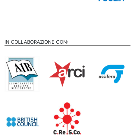
IN COLLABORAZIONE CON: