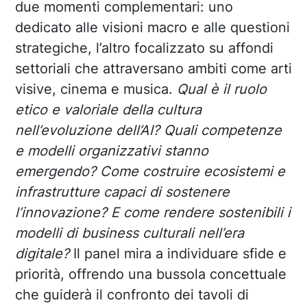
due momenti complementari: uno
dedicato alle visioni macro e alle questioni
strategiche, l’altro focalizzato su affondi
settoriali che attraversano ambiti come arti
visive, cinema e musica.
Qual è il ruolo
etico e valoriale della cultura
nell’evoluzione dell’AI? Quali competenze
e modelli organizzativi stanno
emergendo? Come costruire ecosistemi e
infrastrutture capaci di sostenere
l’innovazione? E come rendere sostenibili i
modelli di business culturali nell’era
digitale?
Il panel mira a individuare sfide e
priorità, offrendo una bussola concettuale
che guiderà il confronto dei tavoli di