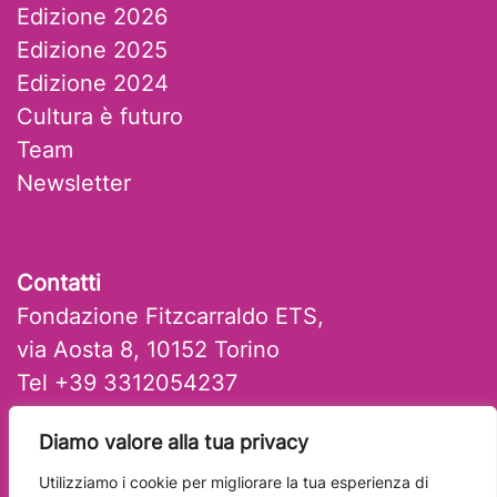
Edizione 2026
Edizione 2025
Edizione 2024
Cultura è futuro
Team
Newsletter
Contatti
Fondazione Fitzcarraldo ETS,
via Aosta 8, 10152 Torino
Tel +39 3312054237
mail: artlab@fitzcarraldo.it
Diamo valore alla tua privacy
Utilizziamo i cookie per migliorare la tua esperienza di