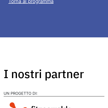
Torna al programma
I nostri partner
UN PROGETTO DI: