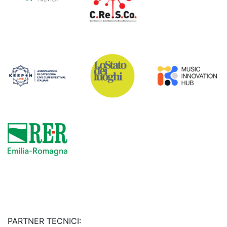
PARTNER TECNICI: