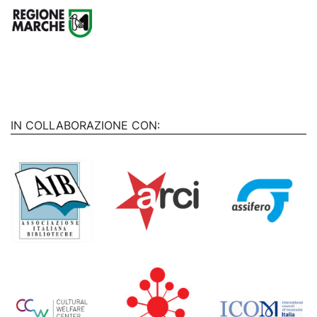
IN COLLABORAZIONE CON: