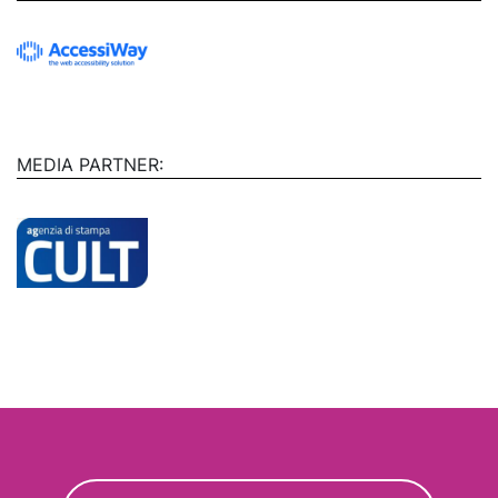
MEDIA PARTNER: