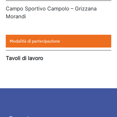
Campo Sportivo Campolo – Grizzana
Morandi
Modalità di partecipazione
Tavoli di lavoro