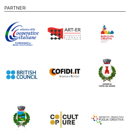
PARTNER: