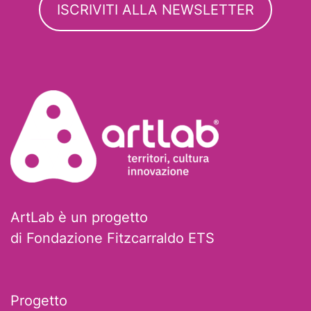
ISCRIVITI ALLA NEWSLETTER
ArtLab è un progetto
di Fondazione Fitzcarraldo ETS
Progetto