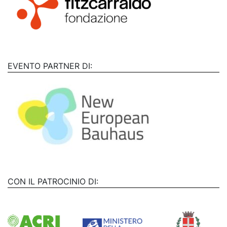
EVENTO PARTNER DI:
CON IL PATROCINIO DI: