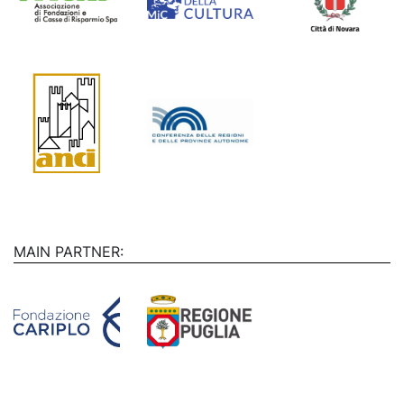
MAIN PARTNER: