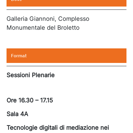
Galleria Giannoni, Complesso
Monumentale del Broletto
Format
Sessioni Plenarie
Ore 16.30 – 17.15
Sala 4A
Tecnologie digitali di mediazione nei