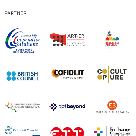
PARTNER: