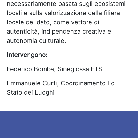
necessariamente basata sugli ecosistemi
locali e sulla valorizzazione della filiera
locale del dato, come vettore di
autenticità, indipendenza creativa e
autonomia culturale.
Intervengono:
Federico Bomba, Sineglossa ETS
Emm
anuele Curti, Coordinamento Lo
Stato dei Luoghi