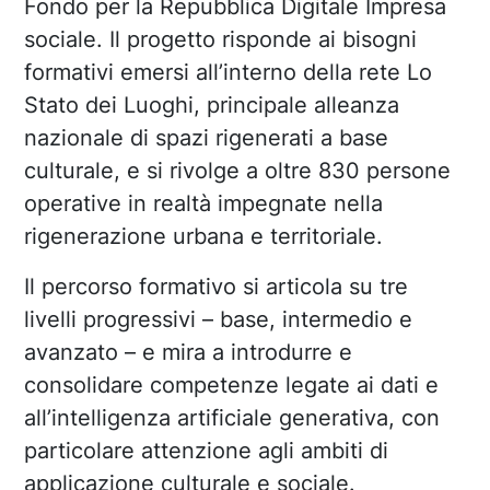
Fondo per la Repubblica Digitale Impresa
sociale. Il progetto risponde ai bisogni
formativi emersi all’interno della rete Lo
Stato dei Luoghi, principale alleanza
nazionale di spazi rigenerati a base
culturale, e si rivolge a oltre 830 persone
operative in realtà impegnate nella
rigenerazione urbana e territoriale.
Il percorso formativo si articola su tre
livelli progressivi – base, intermedio e
avanzato – e mira a introdurre e
consolidare competenze legate ai dati e
all’intelligenza artificiale generativa, con
particolare attenzione agli ambiti di
applicazione culturale e sociale.