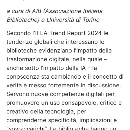
a cura di AIB (Associazione Italiana
Biblioteche) e Università di Torino
Secondo l’IFLA Trend Report 2024 le
tendenze globali che interessano le
biblioteche evidenziano l’impatto della
trasformazione digitale, nella quale –
anche sotto l’impatto della IA – la
conoscenza sta cambiando e il concetto di
verità è messo fortemente in discussione.
Servono nuove competenze digitali per
promuovere un uso consapevole, critico e
creativo della tecnologia, per
comprenderne specificità, implicazioni e
“sovraccarichi”. Le biblioteche hanno un