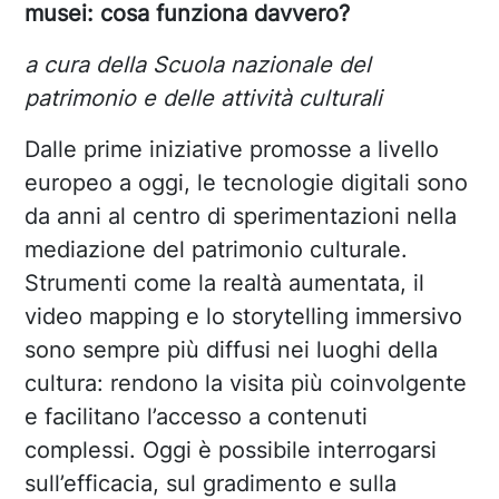
musei: cosa funziona davvero?
a cura della Scuola nazionale del
patrimonio e delle attività culturali
Dalle prime iniziative promosse a livello
europeo a oggi, le tecnologie digitali sono
da anni al centro di sperimentazioni nella
mediazione del patrimonio culturale.
Strumenti come la realtà aumentata, il
video mapping e lo storytelling immersivo
sono sempre più diffusi nei luoghi della
cultura: rendono la visita più coinvolgente
e facilitano l’accesso a contenuti
complessi. Oggi è possibile interrogarsi
sull’efficacia, sul gradimento e sulla