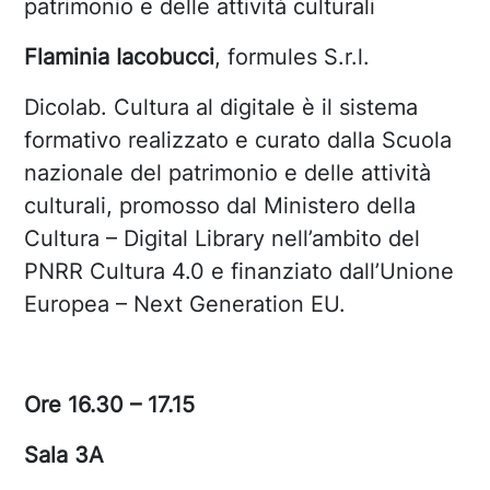
patrimonio e delle attività culturali
Flaminia Iacobucci
, formules S.r.l.
Dicolab. Cultura al digitale è il sistema
formativo realizzato e curato dalla Scuola
nazionale del patrimonio e delle attività
culturali, promosso dal Ministero della
Cultura – Digital Library nell’ambito del
PNRR Cultura 4.0 e finanziato dall’Unione
Europea – Next Generation EU.
Ore 16.30 – 17.15
Sala 3A