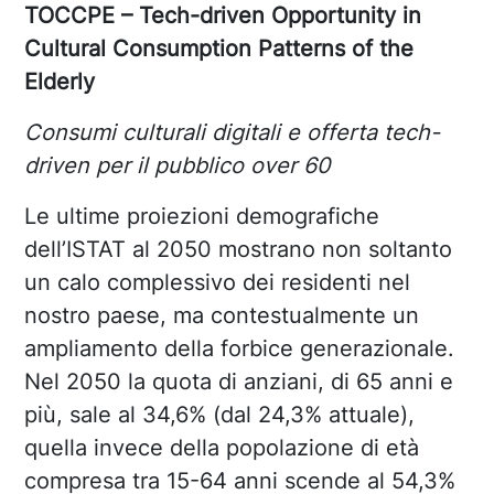
TOCCPE – Tech-driven Opportunity in
Cultural Consumption Patterns of the
Elderly
Consumi culturali digitali e offerta tech-
driven per il pubblico over 60
Le ultime proiezioni demografiche
dell’ISTAT al 2050 mostrano non soltanto
un calo complessivo dei residenti nel
nostro paese, ma contestualmente un
ampliamento della forbice generazionale.
Nel 2050 la quota di anziani, di 65 anni e
più, sale al 34,6% (dal 24,3% attuale),
quella invece della popolazione di età
compresa tra 15-64 anni scende al 54,3%