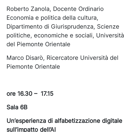
Roberto Zanola, Docente Ordinario
Economia e politica della cultura,
Dipartimento di Giurisprudenza, Scienze
politiche, economiche e sociali, Università
del Piemonte Orientale
Marco Disarò, Ricercatore Università del
Piemonte Orientale
ore 16.30 – 17.15
Sala 6B
Un’esperienza di alfabetizzazione digitale
sull’impatto dell’AI