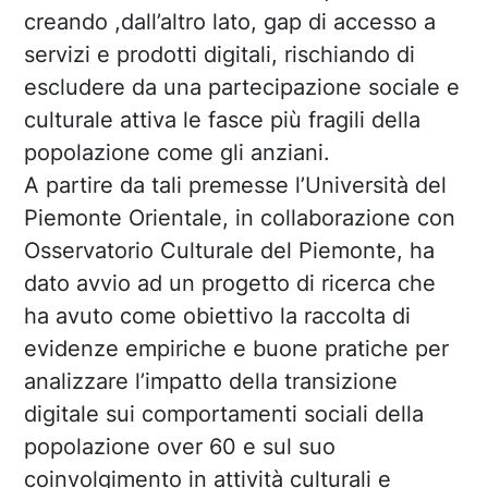
creando ,dall’altro lato, gap di accesso a
servizi e prodotti digitali, rischiando di
escludere da una partecipazione sociale e
culturale attiva le fasce più fragili della
popolazione come gli anziani.
A partire da tali premesse l’Università del
Piemonte Orientale, in collaborazione con
Osservatorio Culturale del Piemonte, ha
dato avvio ad un progetto di ricerca che
ha avuto come obiettivo la raccolta di
evidenze empiriche e buone pratiche per
analizzare l’impatto della transizione
digitale sui comportamenti sociali della
popolazione over 60 e sul suo
coinvolgimento in attività culturali e