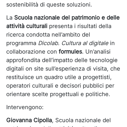
sostenibilità di queste soluzioni.
La
Scuola nazionale del patrimonio e delle
attività culturali
presenta i risultati della
ricerca condotta nell’ambito del
programma
Dicolab. Cultura al digitale
in
collaborazione con
formules
.
Un’analisi
approfondita dell’impatto delle tecnologie
digitali on site sull’esperienza di visita, che
restituisce un quadro utile a progettisti,
operatori culturali e decisori pubblici per
orientare scelte progettuali e politiche.
Intervengono:
Giovanna Cipolla
, Scuola nazionale del