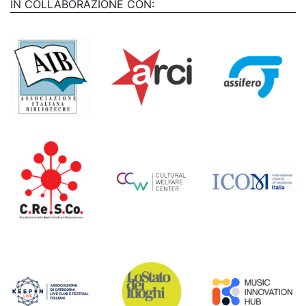
IN COLLABORAZIONE CON: