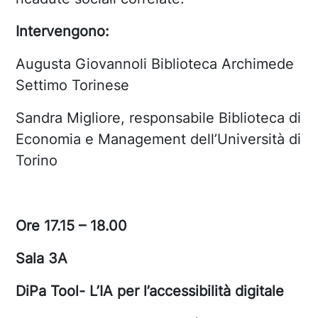
Intervengono:
Augusta Giovannoli Biblioteca Archimede
Settimo Torinese
Sandra Migliore, responsabile Biblioteca di
Economia e Management dell’Università di
Torino
Ore 17.15 – 18.00
Sala 3A
DiPa Tool- L’IA per l’accessibilità digitale