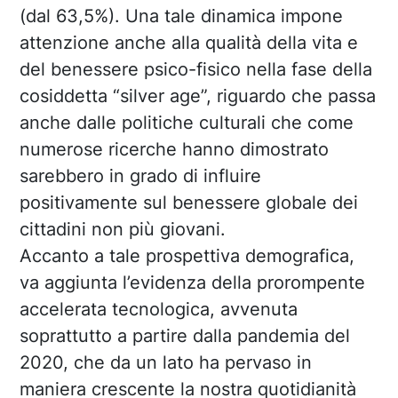
(dal 63,5%). Una tale dinamica impone
attenzione anche alla qualità della vita e
del benessere psico-fisico nella fase della
cosiddetta “silver age”, riguardo che passa
anche dalle politiche culturali che come
numerose ricerche hanno dimostrato
sarebbero in grado di influire
positivamente sul benessere globale dei
cittadini non più giovani.
Accanto a tale prospettiva demografica,
va aggiunta l’evidenza della prorompente
accelerata tecnologica, avvenuta
soprattutto a partire dalla pandemia del
2020, che da un lato ha pervaso in
maniera crescente la nostra quotidianità