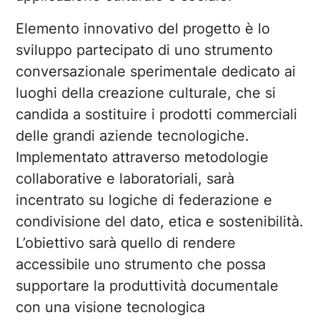
Elemento innovativo del progetto è lo
sviluppo partecipato di uno strumento
conversazionale sperimentale dedicato ai
luoghi della creazione culturale, che si
candida a sostituire i prodotti commerciali
delle grandi aziende tecnologiche.
Implementato attraverso metodologie
collaborative e laboratoriali, sarà
incentrato su logiche di federazione e
condivisione del dato, etica e sostenibilità.
L’obiettivo sarà quello di rendere
accessibile uno strumento che possa
supportare la produttività documentale
con una visione tecnologica