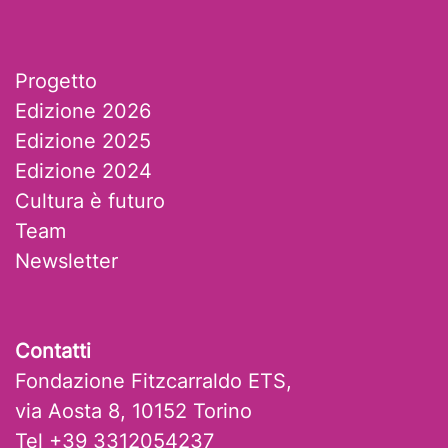
Progetto
Edizione 2026
Edizione 2025
Edizione 2024
Cultura è futuro
Team
Newsletter
Contatti
Fondazione Fitzcarraldo ETS,
via Aosta 8, 10152 Torino
Tel +39 3312054237