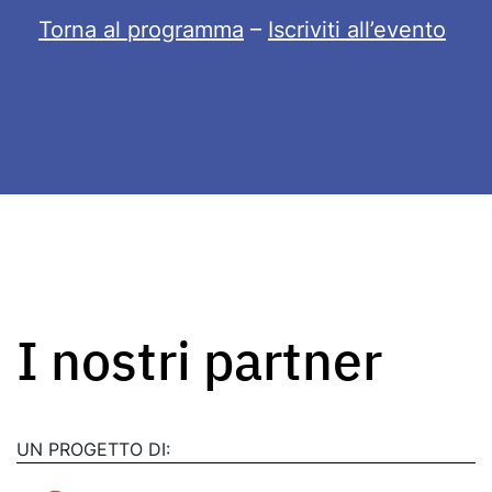
Torna al programma
–
Iscriviti all’evento
I nostri partner
UN PROGETTO DI: