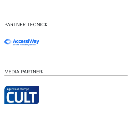
PARTNER TECNICI:
MEDIA PARTNER: