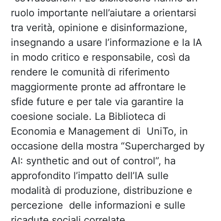
ruolo importante nell’aiutare a orientarsi
tra verità, opinione e disinformazione,
insegnando a usare l’informazione e la IA
in modo critico e responsabile, così da
rendere le comunità di riferimento
maggiormente pronte ad affrontare le
sfide future e per tale via garantire la
coesione sociale. La Biblioteca di
Economia e Management di UniTo, in
occasione della mostra “Supercharged by
AI: synthetic and out of control”, ha
approfondito l’impatto dell’IA sulle
modalità di produzione, distribuzione e
percezione delle informazioni e sulle
ricadute sociali correlate.