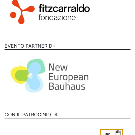
EVENTO PARTNER DI:
CON IL PATROCINIO DI: