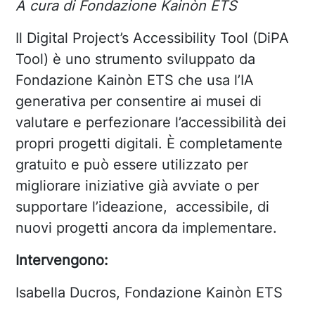
A cura di Fondazione Kainòn ETS
Il Digital Project’s Accessibility Tool (DiPA
Tool) è uno strumento sviluppato da
Fondazione Kainòn ETS che usa l’IA
generativa per consentire ai musei di
valutare e perfezionare l’accessibilità dei
propri progetti digitali. È completamente
gratuito e può essere utilizzato per
migliorare iniziative già avviate o per
supportare l’ideazione, accessibile, di
nuovi progetti ancora da implementare.
Intervengono:
Isabella Ducros, Fondazione Kainòn ETS