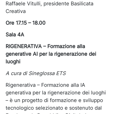
Raffaele Vitulli, presidente Basilicata
Creativa
Ore 17.15 – 18.00
Sala 4A
RIGENERATIVA – Formazione alla
generative AI per la rigenerazione dei
luoghi
A cura di Sineglossa ETS
Rigenerativa – Formazione alla IA
generativa per la rigenerazione dei luoghi
– è un progetto di formazione e sviluppo
tecnologico selezionato e sostenuto dal