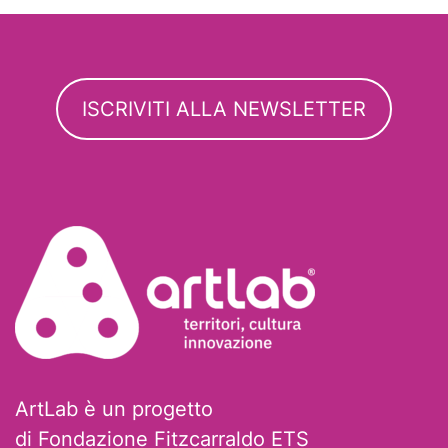
ISCRIVITI ALLA NEWSLETTER
ArtLab è un progetto
di Fondazione Fitzcarraldo ETS