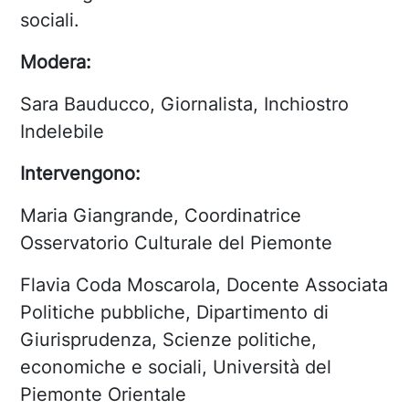
sociali.
Modera:
Sara Bauducco, Giornalista, Inchiostro
Indelebile
Intervengono:
Maria Giangrande, Coordinatrice
Osservatorio Culturale del Piemonte
Flavia Coda Moscarola, Docente Associata
Politiche pubbliche, Dipartimento di
Giurisprudenza, Scienze politiche,
economiche e sociali, Università del
Piemonte Orientale