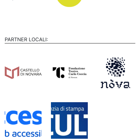
PARTNER LOCALI: