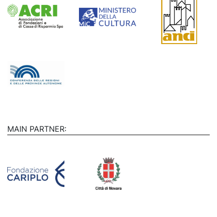
MAIN PARTNER: