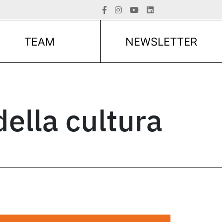
TEAM
NEWSLETTER
della cultura