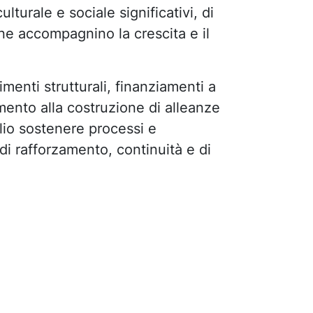
lturale e sociale significativi, di
ne accompagnino la crescita e il
imenti strutturali, finanziamenti a
ento alla costruzione di alleanze
lio sostenere processi e
i rafforzamento, continuità e di