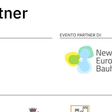
rtner
EVENTO PARTNER DI: