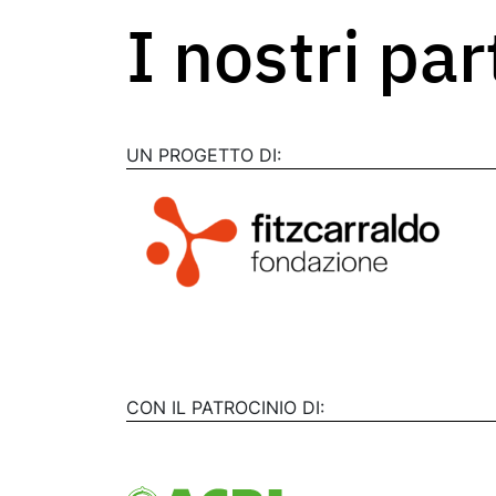
I nostri pa
UN PROGETTO DI:
CON IL PATROCINIO DI: