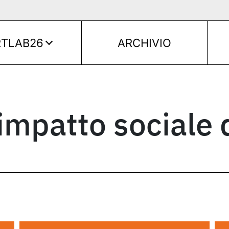
RTLAB26
ARCHIVIO
impatto sociale 