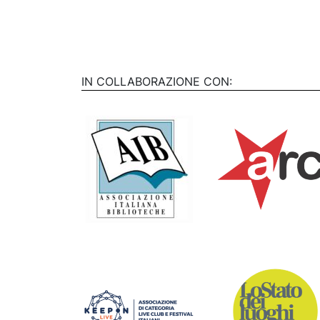
IN COLLABORAZIONE CON: