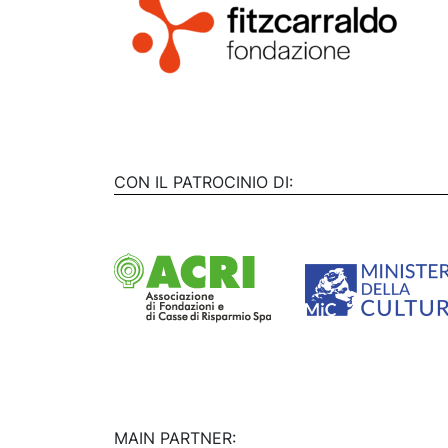
CON IL PATROCINIO DI:
MAIN PARTNER: