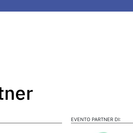
rtner
EVENTO PARTNER DI: