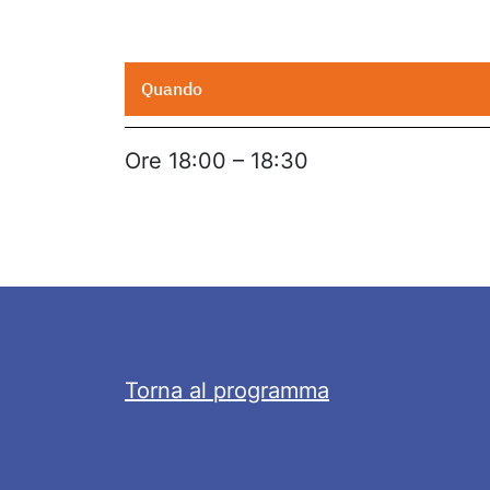
Quando
Ore 18:00 – 18:30
Torna al programma