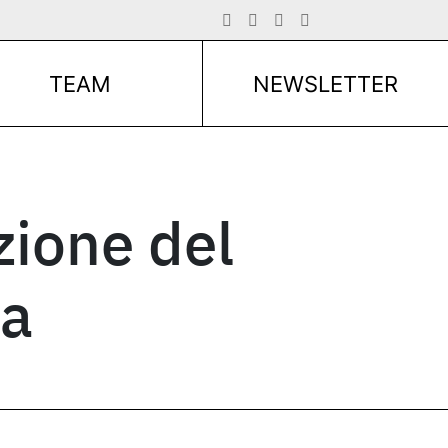
TEAM
NEWSLETTER
zione del
ra