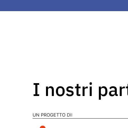
I nostri pa
UN PROGETTO DI: