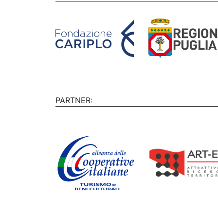
PARTNER: