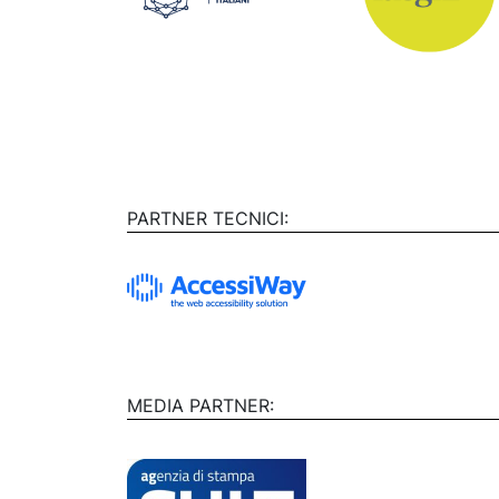
PARTNER TECNICI:
MEDIA PARTNER: