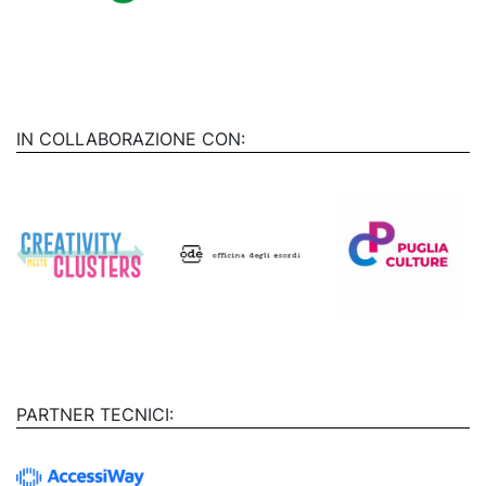
IN COLLABORAZIONE CON:
PARTNER TECNICI: