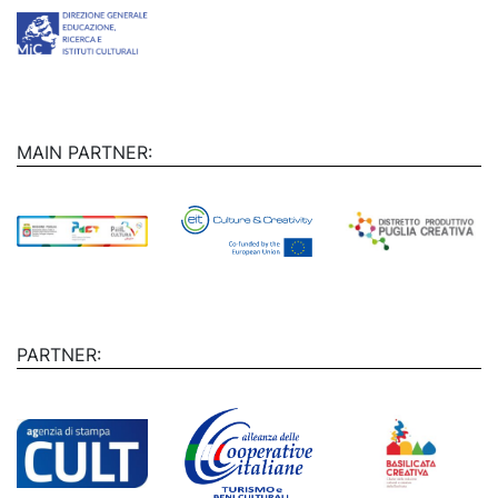
MAIN PARTNER:
PARTNER: