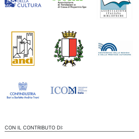
CON IL CONTRIBUTO DI: