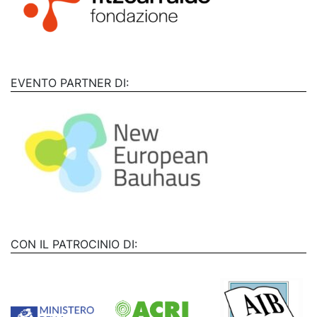
EVENTO PARTNER DI:
CON IL PATROCINIO DI: