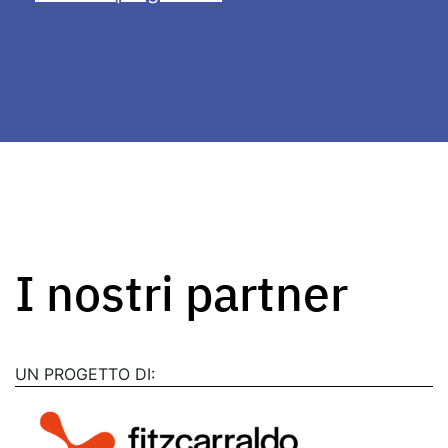
I nostri partner
UN PROGETTO DI: