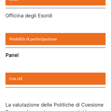
Officina degli Esordi
Modalità di partecipazione
Panel
Con chi
La valutazione delle Politiche di Coesione