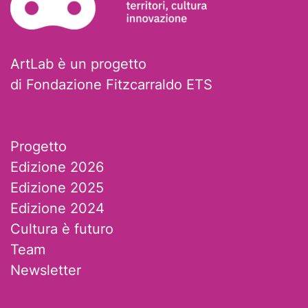
ArtLab è un progetto
di Fondazione Fitzcarraldo ETS
Progetto
Edizione 2026
Edizione 2025
Edizione 2024
Cultura è futuro
Team
Newsletter