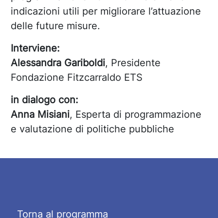
indicazioni utili per migliorare l’attuazione
delle future misure.
Interviene:
Alessandra Gariboldi
, Presidente
Fondazione Fitzcarraldo ETS
in dialogo con:
Anna Misiani
, Esperta di programmazione
e valutazione di politiche pubbliche
Torna al programma