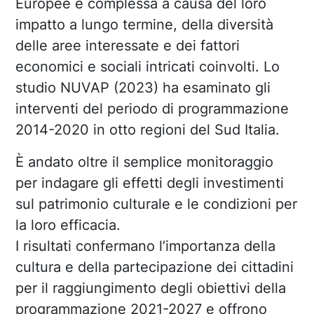
Europee è complessa a causa del loro
impatto a lungo termine, della diversità
delle aree interessate e dei fattori
economici e sociali intricati coinvolti. Lo
studio NUVAP (2023) ha esaminato gli
interventi del periodo di programmazione
2014-2020 in otto regioni del Sud Italia.
È andato oltre il semplice monitoraggio
per indagare gli effetti degli investimenti
sul patrimonio culturale e le condizioni per
la loro efficacia.
I risultati confermano l’importanza della
cultura e della partecipazione dei cittadini
per il raggiungimento degli obiettivi della
programmazione 2021-2027 e offrono