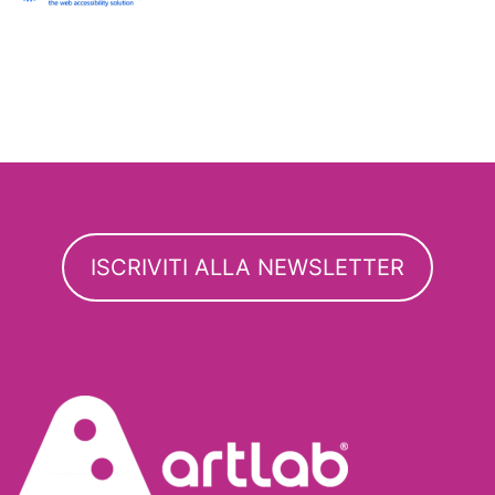
ISCRIVITI ALLA NEWSLETTER