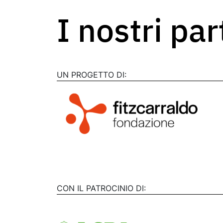
I nostri pa
UN PROGETTO DI:
CON IL PATROCINIO DI: