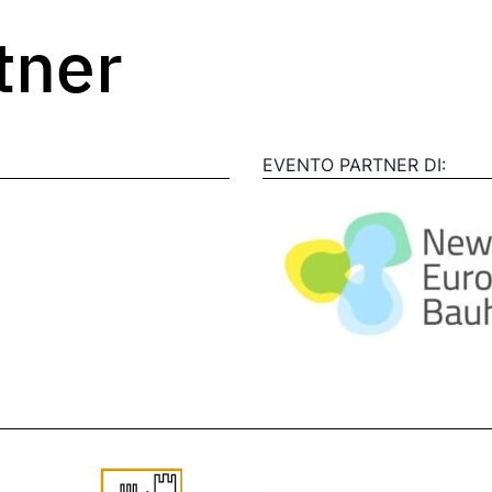
rtner
EVENTO PARTNER DI: