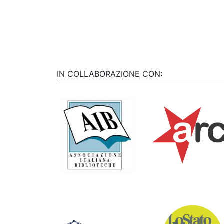
IN COLLABORAZIONE CON: