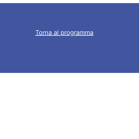
Torna al programma