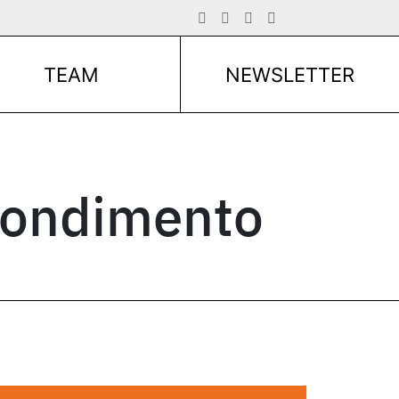
TEAM
NEWSLETTER
ofondimento