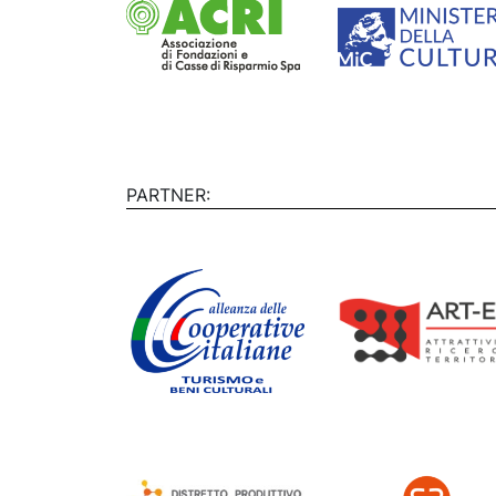
PARTNER: