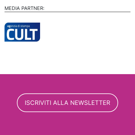
MEDIA PARTNER:
ISCRIVITI ALLA NEWSLETTER