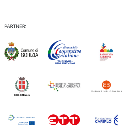
PARTNER: