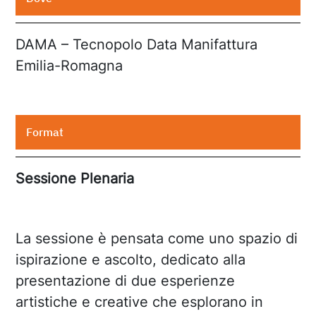
DAMA – Tecnopolo Data Manifattura
Emilia-Romagna
Format
Sessione Plenaria
La sessione è pensata come uno spazio di
ispirazione e ascolto, dedicato alla
presentazione di due esperienze
artistiche e creative che esplorano in