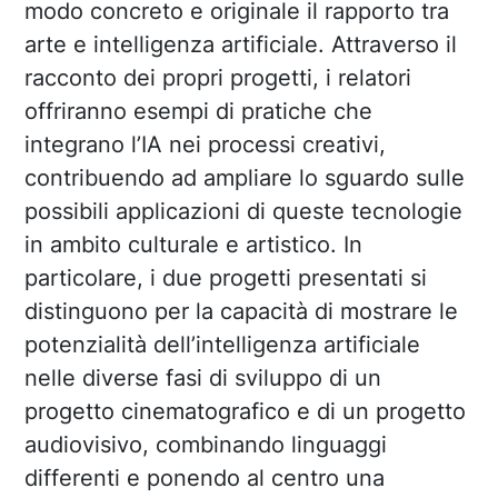
modo concreto e originale il rapporto tra
arte e intelligenza artificiale. Attraverso il
racconto dei propri progetti, i relatori
offriranno esempi di pratiche che
integrano l’IA nei processi creativi,
contribuendo ad ampliare lo sguardo sulle
possibili applicazioni di queste tecnologie
in ambito culturale e artistico. In
particolare, i due progetti presentati si
distinguono per la capacità di mostrare le
potenzialità dell’intelligenza artificiale
nelle diverse fasi di sviluppo di un
progetto cinematografico e di un progetto
audiovisivo, combinando linguaggi
differenti e ponendo al centro una