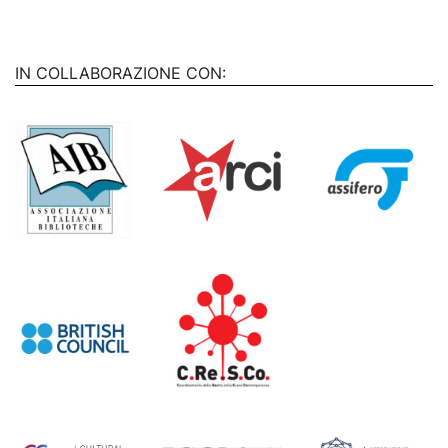
IN COLLABORAZIONE CON: