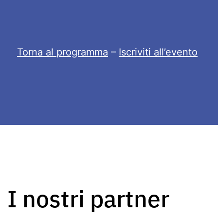
Torna al programma
–
Iscriviti all’evento
I nostri partner