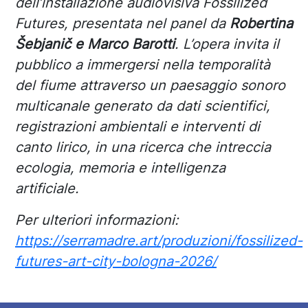
dell’installazione audiovisiva Fossilized
Futures, presentata nel panel da
Robertina
Šebjanič e Marco Barotti
. L’opera invita il
pubblico a immergersi nella temporalità
del fiume attraverso un paesaggio sonoro
multicanale generato da dati scientifici,
registrazioni ambientali e interventi di
canto lirico, in una ricerca che intreccia
ecologia, memoria e intelligenza
artificiale.
Per ulteriori informazioni:
https://serramadre.art/produzioni/fossilized-
futures-art-city-bologna-2026/