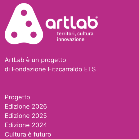
ArtLab è un progetto
di Fondazione Fitzcarraldo ETS
Progetto
Edizione 2026
Edizione 2025
Edizione 2024
Cultura è futuro