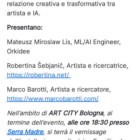
relazione creativa e trasformativa tra
artista e IA.
Presentano:
Mateusz Miroslaw Lis, ML/AI Engineer,
Orkidee
Robertina Šebjanič, Artista e ricercatrice,
https://robertina.net/
Marco Barotti, Artista e ricercatore,
https://www.marcobarotti.com/
Nell’ambito di
ART CITY Bologna
, al
termine dell’evento,
alle ore 18:30 presso
Serra Madre
, si terrà il vernissage