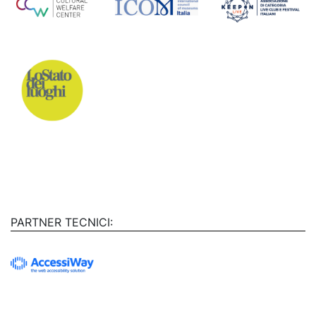
PARTNER TECNICI: