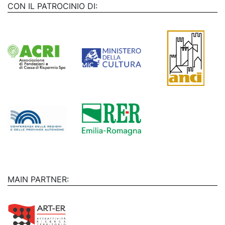
CON IL PATROCINIO DI:
MAIN PARTNER: