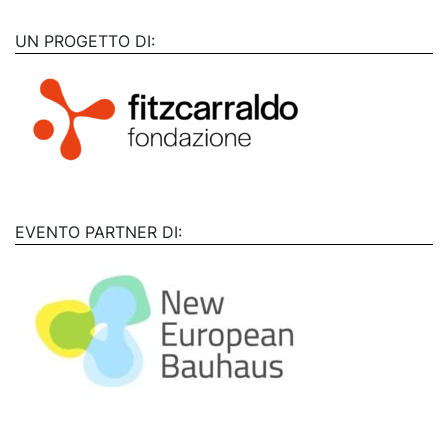
UN PROGETTO DI:
EVENTO PARTNER DI: