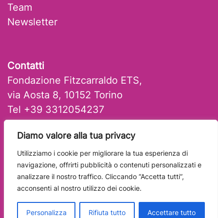
Team
Newsletter
Contatti
Fondazione Fitzcarraldo ETS,
via Aosta 8, 10152 Torino
Tel +39 3312054237
mail: artlab@fitzcarraldo.it
Diamo valore alla tua privacy
Utilizziamo i cookie per migliorare la tua esperienza di
navigazione, offrirti pubblicità o contenuti personalizzati e
analizzare il nostro traffico. Cliccando “Accetta tutti”,
acconsenti al nostro utilizzo dei cookie.
Personalizza
Rifiuta tutto
Accettare tutto