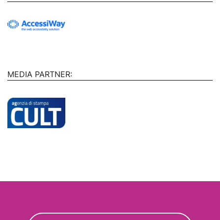
MEDIA PARTNER: