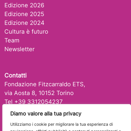
Edizione 2026
Edizione 2025
Edizione 2024
Cultura è futuro
Team
Newsletter
Contatti
Fondazione Fitzcarraldo ETS,
via Aosta 8, 10152 Torino
Tel +39 3312054237
mail: artlab@fitzcarraldo.it
Diamo valore alla tua privacy
Utilizziamo i cookie per migliorare la tua esperienza di