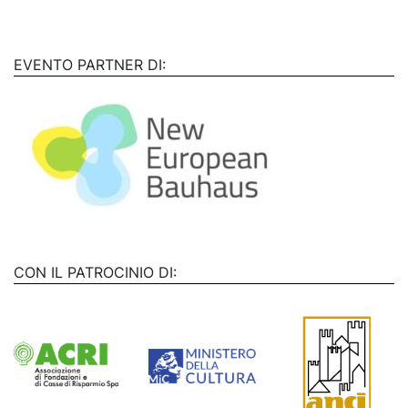
EVENTO PARTNER DI:
CON IL PATROCINIO DI: