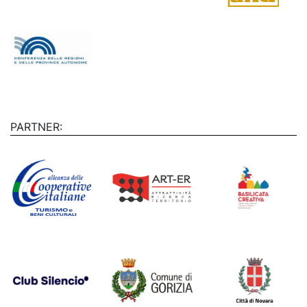
PARTNER: