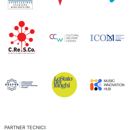
PARTNER TECNICI: