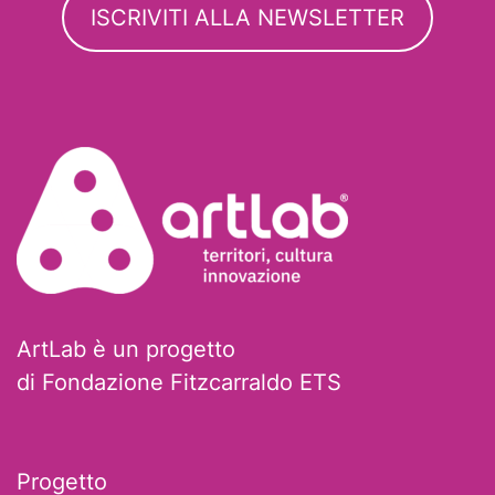
ISCRIVITI ALLA NEWSLETTER
ArtLab è un progetto
di Fondazione Fitzcarraldo ETS
Progetto