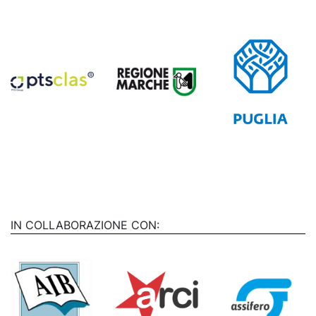
IN COLLABORAZIONE CON: