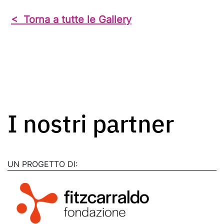
< Torna a tutte le Gallery
I nostri partner
UN PROGETTO DI: