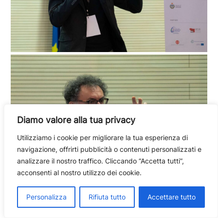
Diamo valore alla tua privacy
Utilizziamo i cookie per migliorare la tua esperienza di
navigazione, offrirti pubblicità o contenuti personalizzati e
analizzare il nostro traffico. Cliccando “Accetta tutti”,
acconsenti al nostro utilizzo dei cookie.
Personalizza
Rifiuta tutto
Accettare tutto