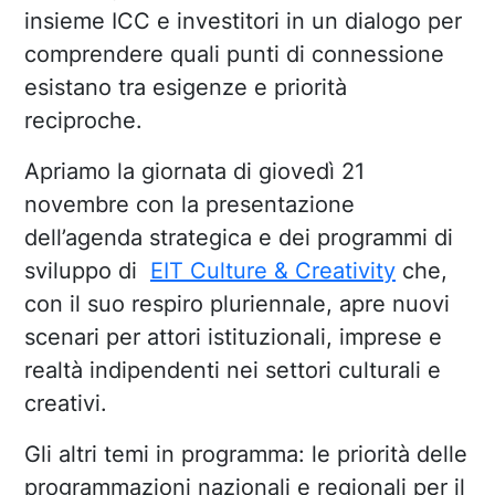
insieme ICC e investitori in un dialogo per
comprendere quali punti di connessione
esistano tra esigenze e priorità
reciproche.
Apriamo la giornata di giovedì 21
novembre con la presentazione
dell’agenda strategica e dei programmi di
sviluppo di
EIT Culture & Creativity
che,
con il suo respiro pluriennale, apre nuovi
scenari per attori istituzionali, imprese e
realtà indipendenti nei settori culturali e
creativi.
Gli altri temi in programma: le priorità delle
programmazioni nazionali e regionali per il