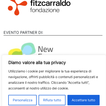
EVENTO PARTNER DI:
Diamo valore alla tua privacy
Utilizziamo i cookie per migliorare la tua esperienza di
navigazione, offrirti pubblicità o contenuti personalizzati e
analizzare il nostro traffico. Cliccando “Accetta tutti”,
CON IL PATROCINIO DI:
acconsenti al nostro utilizzo dei cookie.
Personalizza
Rifiuta tutto
Accettare tutto