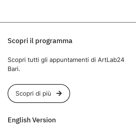
Scopri il programma
Scopri tutti gli appuntamenti di ArtLab24
Bari.
Scopri di più
English Version