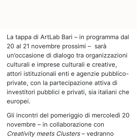
La tappa di ArtLab Bari – in programma dal
20 al 21 novembre prossimi – sarà
un’occasione di dialogo tra organizzazioni
culturali e imprese culturali e creative,
attori istituzionali enti e agenzie pubblico-
private, con la partecipazione attiva di
investitori pubblici e privati, sia italiani che
europei.
Gli incontri del pomeriggio di mercoledì 20
novembre – in collaborazione con
Creativity meets Clusters
– vedranno