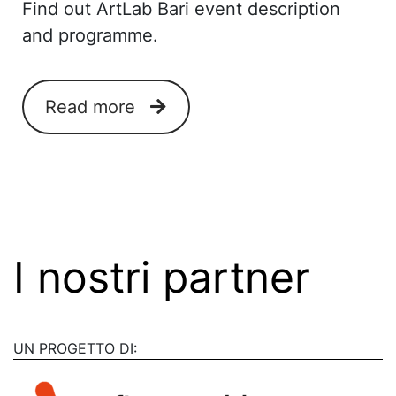
Find out ArtLab Bari event description
and programme.
Read more
I nostri partner
UN PROGETTO DI: