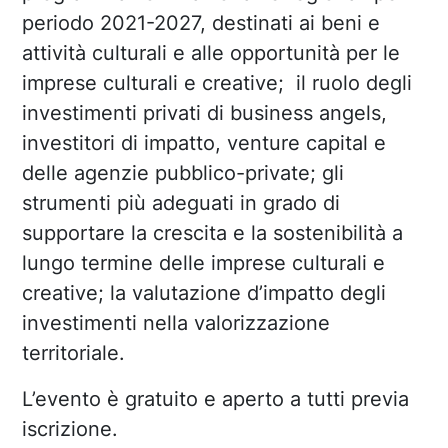
periodo 2021-2027, destinati ai beni e
attività culturali e alle opportunità per le
imprese culturali e creative; il ruolo degli
investimenti privati di business angels,
investitori di impatto, venture capital e
delle agenzie pubblico-private; gli
strumenti più adeguati in grado di
supportare la crescita e la sostenibilità a
lungo termine delle imprese culturali e
creative; la valutazione d’impatto degli
investimenti nella valorizzazione
territoriale.
L’evento è gratuito e aperto a tutti previa
iscrizione.