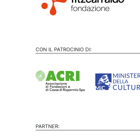
CON IL PATROCINIO DI:
PARTNER: