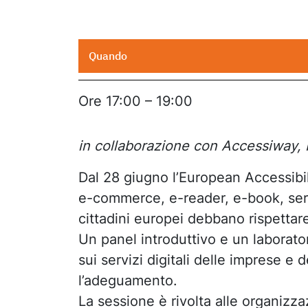
Quando
Ore 17:00 – 19:00
in collaborazione con Accessiway,
Dal 28 giugno l’European Accessibil
e-commerce, e-reader, e-book, servi
cittadini europei debbano rispettare i
Un panel introduttivo e un laborato
sui servizi digitali delle imprese e 
l’adeguamento.
La sessione è rivolta alle organizza