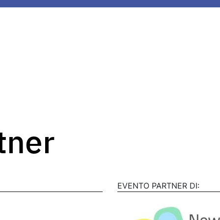
rtner
EVENTO PARTNER DI: