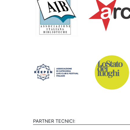
PARTNER TECNICI: