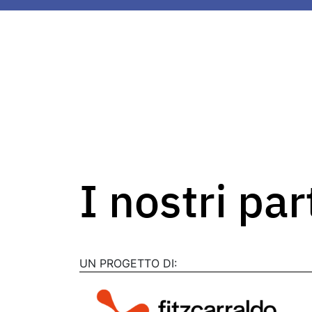
I nostri pa
UN PROGETTO DI: