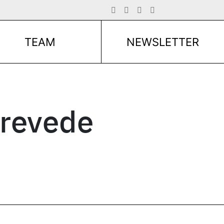
TEAM
NEWSLETTER
prevede