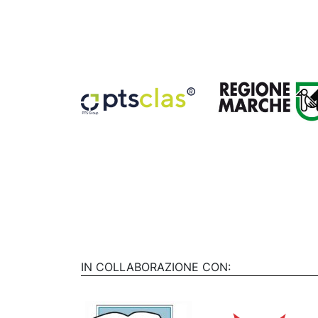
IN COLLABORAZIONE CON: