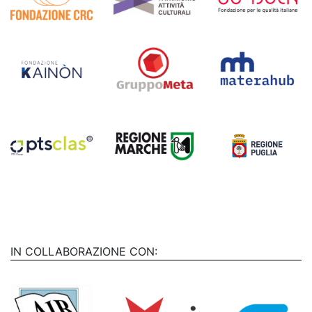
IN COLLABORAZIONE CON: