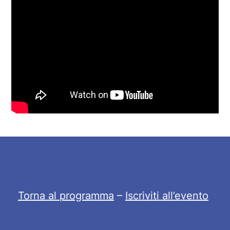
Torna al programma
–
Iscriviti all’evento