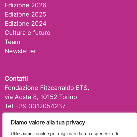
Edizione 2026
Edizione 2025
Edizione 2024
Cultura è futuro
Team
Newsletter
Contatti
Fondazione Fitzcarraldo ETS,
via Aosta 8, 10152 Torino
Tel +39 3312054237
mail: artlab@fitzcarraldo.it
Diamo valore alla tua privacy
Utilizziamo i cookie per migliorare la tua esperienza di