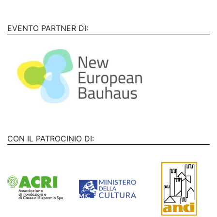
EVENTO PARTNER DI:
CON IL PATROCINIO DI: