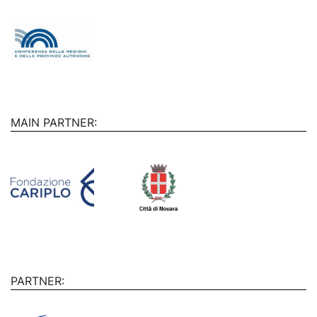
MAIN PARTNER:
PARTNER: