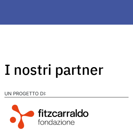
I nostri partner
UN PROGETTO DI: