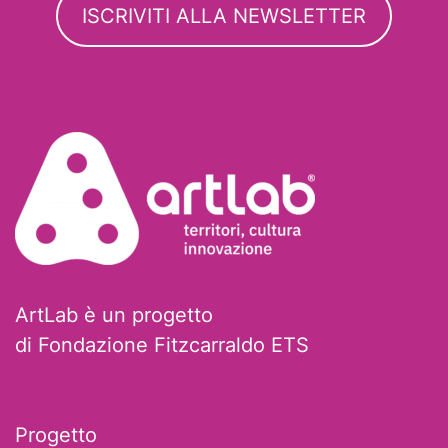
ISCRIVITI ALLA NEWSLETTER
ArtLab è un progetto
di Fondazione Fitzcarraldo ETS
Progetto