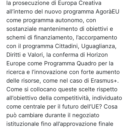
la prosecuzione di Europa Creativa
all’interno del nuovo programma AgoràEU
come programma autonomo, con
sostanziale mantenimento di obiettivi e
schemi di finanziamento, l’accorpamento
con il programma Cittadini, Uguaglianza,
Diritti e Valori, la conferma di Horizon
Europe come Programma Quadro per la
ricerca e l’innovazione con forte aumento
delle risorse, come nel caso di Erasmus+.
Come si collocano queste scelte rispetto
all’obiettivo della competitività, individuato
come centrale per il futuro dell’UE? Cosa
può cambiare durante il negoziato
istituzionale fino all’approvazione finale