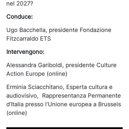
nel 2027?
Conduce:
Ugo Bacchella, presidente Fondazione
Fitzcarraldo ETS
Intervengono:
Alessandra Gariboldi, presidente Culture
Action Europe (online)
Erminia Sciacchitano, Esperta cultura e
audiovisivo, Rappresentanza Permanente
d’Italia presso l’Unione europea a Brussels
(online)