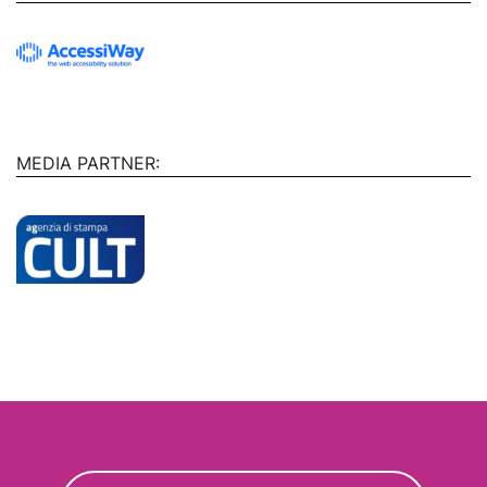
MEDIA PARTNER: