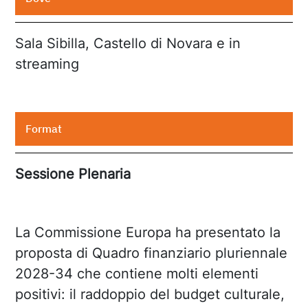
Sala Sibilla, Castello di Novara e in
streaming
Format
Sessione Plenaria
La Commissione Europa ha presentato la
proposta di Quadro finanziario pluriennale
2028-34 che contiene molti elementi
positivi: il raddoppio del budget culturale,