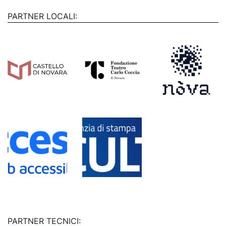
PARTNER LOCALI:
PARTNER TECNICI: