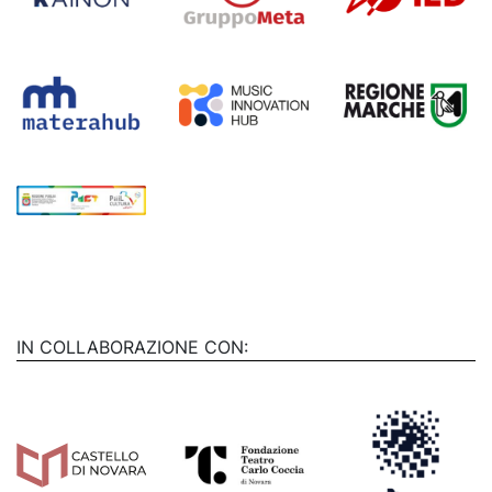
IN COLLABORAZIONE CON: