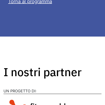
Torna al programma
I nostri partner
UN PROGETTO DI: