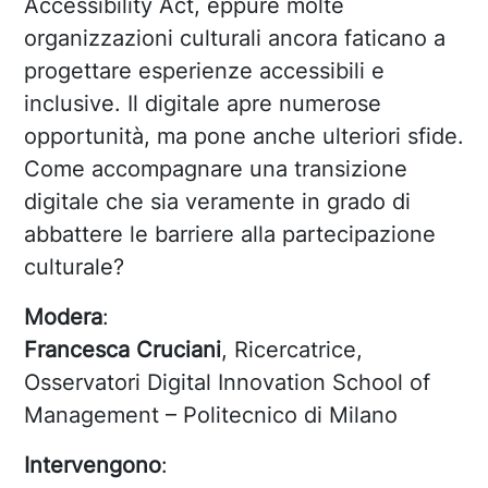
Accessibility Act, eppure molte
organizzazioni culturali ancora faticano a
progettare esperienze accessibili e
inclusive. Il digitale apre numerose
opportunità, ma pone anche ulteriori sfide.
Come accompagnare una transizione
digitale che sia veramente in grado di
abbattere le barriere alla partecipazione
culturale?
Modera
:
Francesca Cruciani
, Ricercatrice,
Osservatori Digital Innovation School of
Management – Politecnico di Milano
Intervengono
: