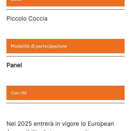
Piccolo Coccia
Modalità di partecipazione
Panel
Con chi
Nel 2025 entrerà in vigore lo European