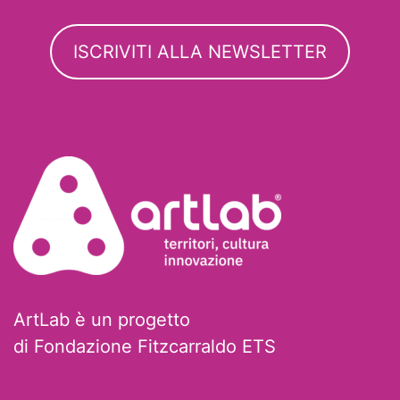
ISCRIVITI ALLA NEWSLETTER
ArtLab è un progetto
di Fondazione Fitzcarraldo ETS