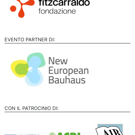
EVENTO PARTNER DI:
CON IL PATROCINIO DI: