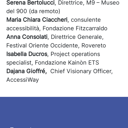
Serena Bertolucci
, Direttrice, M9 – Museo
del 900 (da remoto)
Maria Chiara Ciaccheri
, consulente
accessibilità, Fondazione Fitzcarraldo
Anna Consolati
, Direttrice Generale,
Festival Oriente Occidente, Rovereto
Isabella Ducros
, Project operations
specialist, Fondazione Kainòn ETS
Dajana Gioffré,
Chief Visionary Officer,
AccessiWay