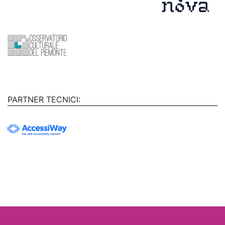
PARTNER TECNICI: