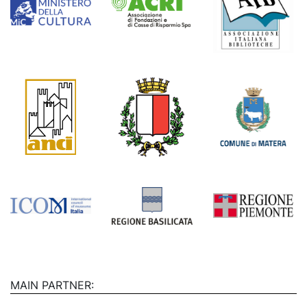
MAIN PARTNER: