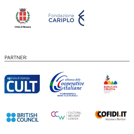
PARTNER: