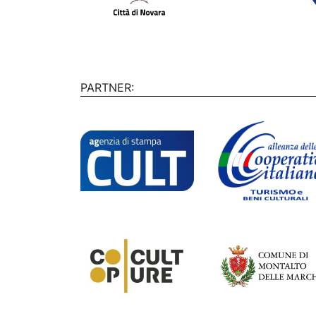
PARTNER: