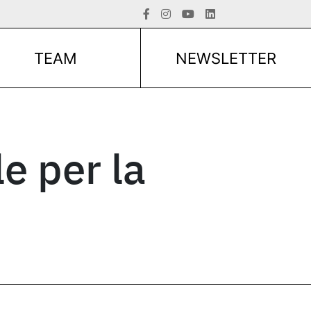
TEAM
NEWSLETTER
le per la