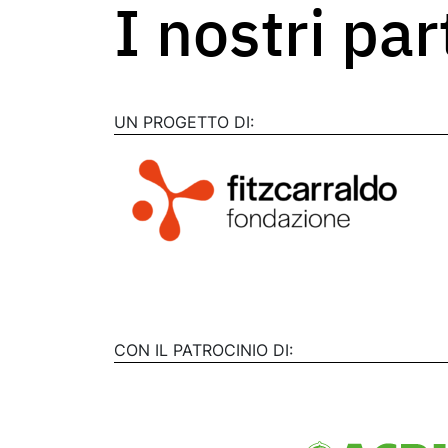
I nostri pa
UN PROGETTO DI:
CON IL PATROCINIO DI: