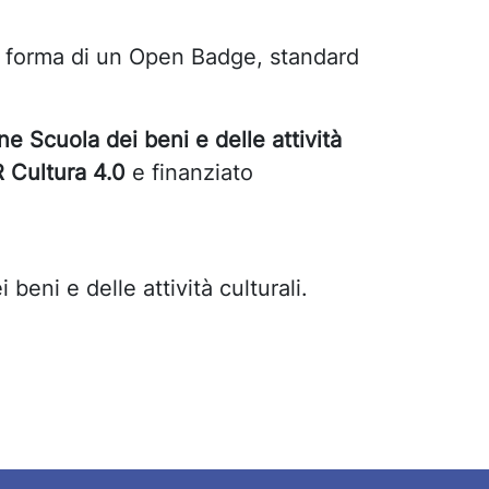
la forma di un Open Badge, standard
e Scuola dei beni e delle attività
 Cultura 4.0
e finanziato
beni e delle attività culturali.