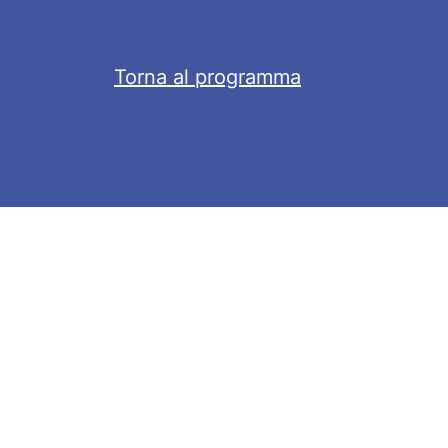
Torna al programma