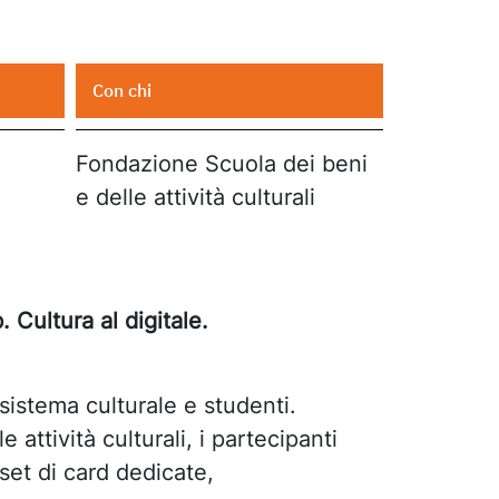
Con chi
Fondazione Scuola dei beni
e delle attività culturali
. Cultura al digitale.
 sistema culturale e studenti.
 attività culturali, i partecipanti
set di card dedicate,