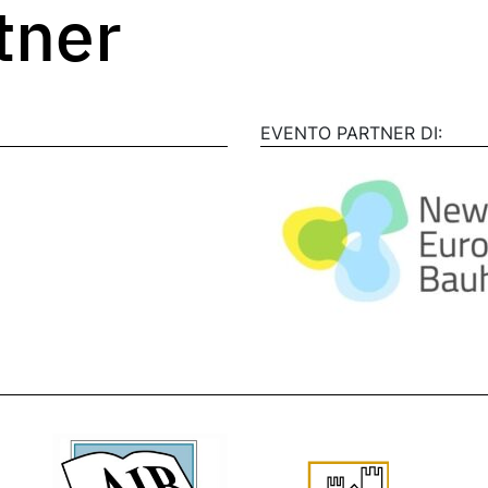
rtner
EVENTO PARTNER DI: