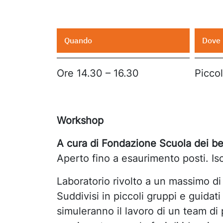
Quando
Dove
Ore 14.30 – 16.30
Picco
Workshop
A cura di Fondazione Scuola dei beni
Aperto fino a esaurimento posti. Isc
Laboratorio rivolto a un massimo di 
Suddivisi in piccoli gruppi e guidati
simuleranno il lavoro di un team di 