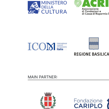
MAIN PARTNER: