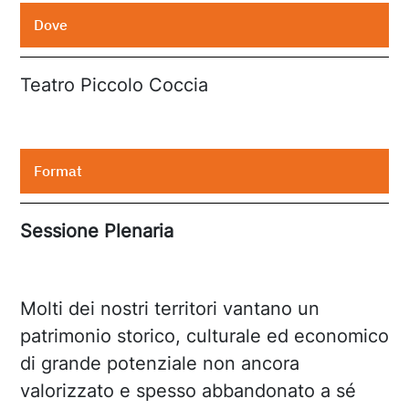
Dove
Teatro Piccolo Coccia
Format
Sessione Plenaria
Molti dei nostri territori vantano un
patrimonio storico, culturale ed economico
di grande potenziale non ancora
valorizzato e spesso abbandonato a sé