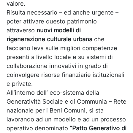
valore.
Risulta necessario – ed anche urgente –
poter attivare questo patrimonio
attraverso
nuovi modelli di
rigenerazione
culturale urbana
che
facciano leva sulle migliori competenze
presenti a livello locale e su sistemi di
collaborazione innovativi in grado di
coinvolgere risorse finanziarie istituzionali
e private.
All’interno dell’ eco-sistema della
Generatività Sociale e di Communia – Rete
nazionale per i Beni Comuni, si sta
lavorando ad un modello e ad un processo
operativo denominato
“Patto Generativo di