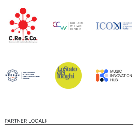
PARTNER LOCALI: