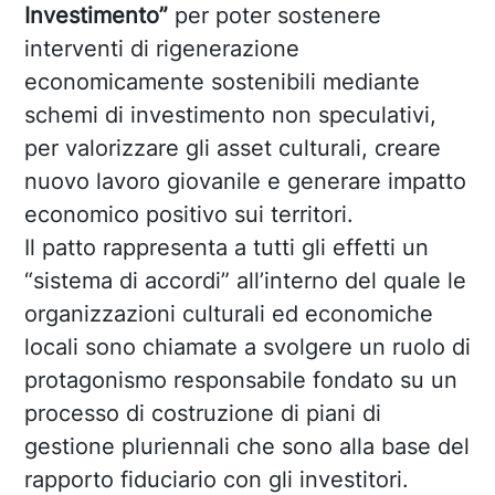
Investimento”
per poter sostenere
interventi di rigenerazione
economicamente sostenibili mediante
schemi di investimento non speculativi,
per valorizzare gli asset culturali, creare
nuovo lavoro giovanile e generare impatto
economico positivo sui territori.
Il patto rappresenta a tutti gli effetti un
“sistema di accordi” all’interno del quale le
organizzazioni culturali ed economiche
locali sono chiamate a svolgere un ruolo di
protagonismo responsabile fondato su un
processo di costruzione di piani di
gestione pluriennali che sono alla base del
rapporto fiduciario con gli investitori.