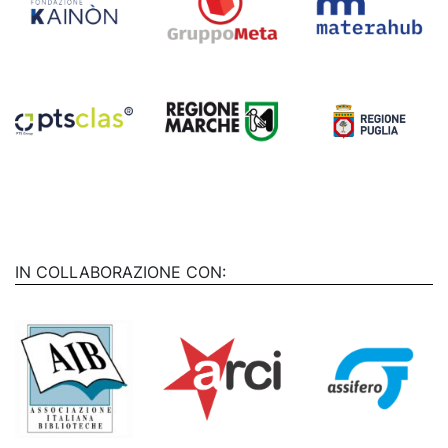
IN COLLABORAZIONE CON: