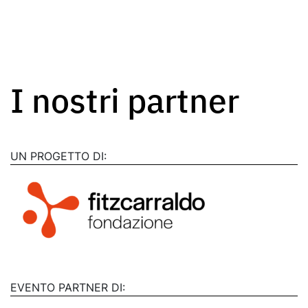
I nostri partner
UN PROGETTO DI:
EVENTO PARTNER DI: