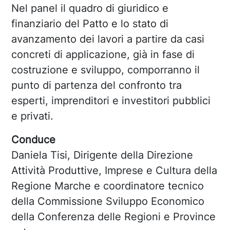
Nel panel il quadro di giuridico e
finanziario del Patto e lo stato di
avanzamento dei lavori a partire da casi
concreti di applicazione, già in fase di
costruzione e sviluppo, comporranno il
punto di partenza del confronto tra
esperti, imprenditori e investitori pubblici
e privati.
Conduce
Daniela Tisi,
Dirigente della Direzione
Attività Produttive, Imprese e Cultura della
Regione Marche e coordinatore tecnico
della Commissione Sviluppo Economico
della Conferenza delle Regioni e Province