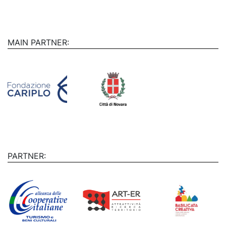
MAIN PARTNER:
PARTNER: