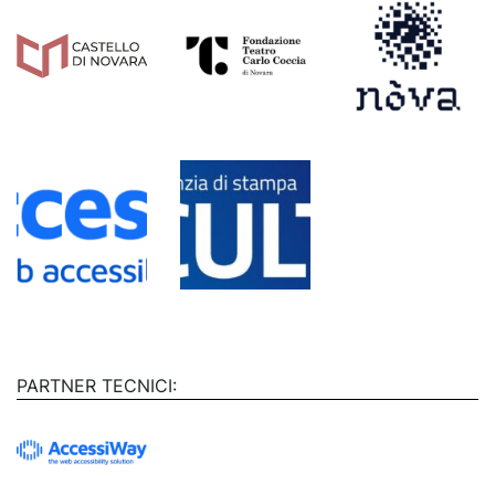
PARTNER TECNICI: