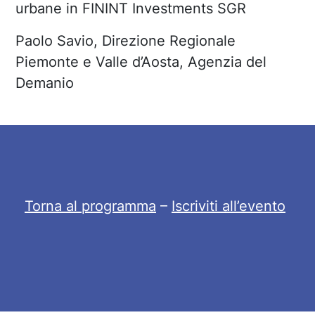
urbane in FININT Investments SGR
Paolo Savio, Direzione Regionale
Piemonte e Valle d’Aosta, Agenzia del
Demanio
Torna al programma
–
Iscriviti all’evento