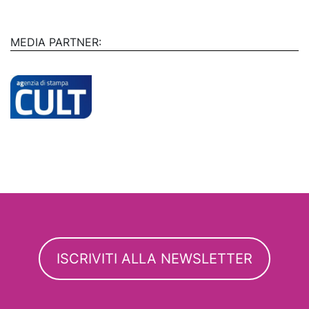
MEDIA PARTNER:
ISCRIVITI ALLA NEWSLETTER