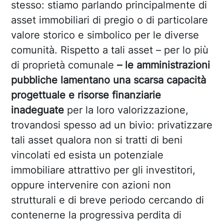
stesso: stiamo parlando principalmente di
asset immobiliari di pregio o di particolare
valore storico e simbolico per le diverse
comunità. Rispetto a tali asset – per lo più
di proprietà comunale
– le amministrazioni
pubbliche lamentano una scarsa capacità
progettuale e risorse finanziarie
inadeguate
per la loro valorizzazione,
trovandosi spesso ad un bivio: privatizzare
tali asset qualora non si tratti di beni
vincolati ed esista un potenziale
immobiliare attrattivo per gli investitori,
oppure intervenire con azioni non
strutturali e di breve periodo cercando di
contenerne la progressiva perdita di