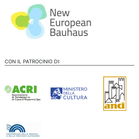
CON IL PATROCINIO DI: