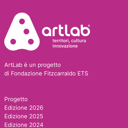
ArtLab è un progetto
di Fondazione Fitzcarraldo ETS
Progetto
Edizione 2026
Edizione 2025
Edizione 2024