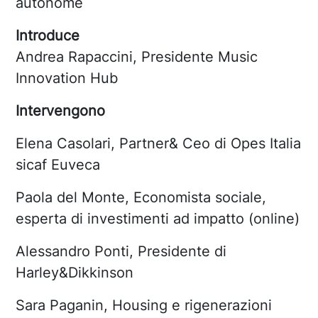
autonome
Introduce
Andrea Rapaccini, Presidente Music
Innovation Hub
Intervengono
Elena Casolari, Partner& Ceo di Opes Italia
sicaf Euveca
Paola del Monte, Economista sociale,
esperta di investimenti ad impatto (online)
Alessandro Ponti, Presidente di
Harley&Dikkinson
Sara Paganin, Housing e rigenerazioni