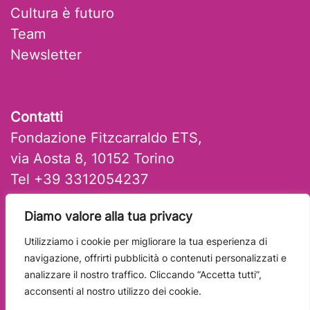
Cultura è futuro
Team
Newsletter
Contatti
Fondazione Fitzcarraldo ETS,
via Aosta 8, 10152 Torino
Tel +39 3312054237
mail: artlab@fitzcarraldo.it
Diamo valore alla tua privacy
Utilizziamo i cookie per migliorare la tua esperienza di
navigazione, offrirti pubblicità o contenuti personalizzati e
analizzare il nostro traffico. Cliccando “Accetta tutti”,
acconsenti al nostro utilizzo dei cookie.