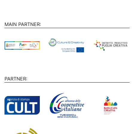
MAIN PARTNER:
PARTNER: