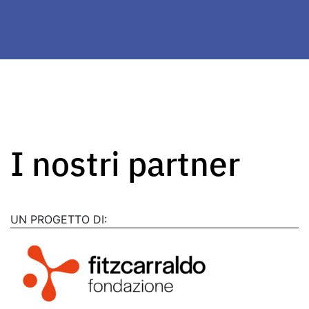
I nostri partner
UN PROGETTO DI: