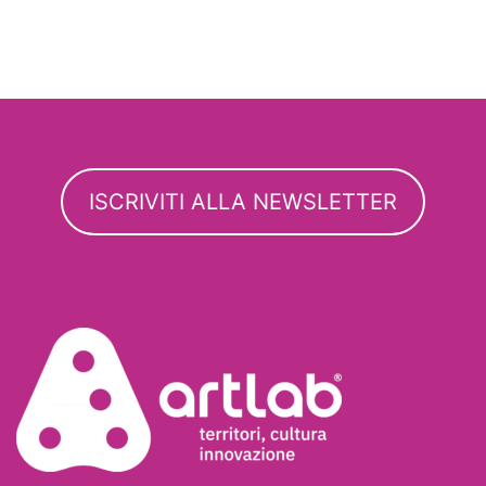
ISCRIVITI ALLA NEWSLETTER