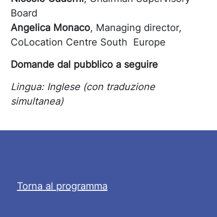
Board
Angelica Monaco
, Managing director,
CoLocation Centre South Europe
Domande dal pubblico a seguire
Lingua: Inglese (con traduzione
simultanea)
Torna al programma