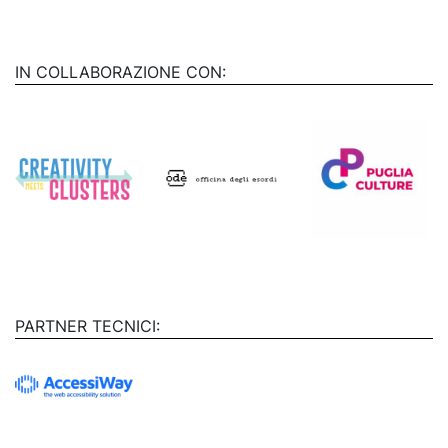
IN COLLABORAZIONE CON:
PARTNER TECNICI: