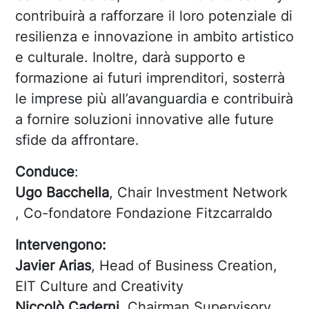
contribuirà a rafforzare il loro potenziale di
resilienza e innovazione in ambito artistico
e culturale. Inoltre, darà supporto e
formazione ai futuri imprenditori, sosterrà
le imprese più all’avanguardia e contribuirà
a fornire soluzioni innovative alle future
sfide da affrontare.
Conduce
:
Ugo Bacchella
, Chair Investment Network
, Co-fondatore Fondazione Fitzcarraldo
Intervengono:
Javier Arias
, Head of Business Creation,
EIT Culture and Creativity
Niccolò Caderni
, Chairman Supervisory