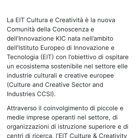
La EIT Cultura e Creatività è la nuova
Comunità della Conoscenza e
dell’Innovazione KIC nata nell’ambito
dell’Istituto Europeo di Innovazione e
Tecnologia (EIT) con l’obiettivo di ospitare
un ecosistema sostenibile nel settore elle
industrie culturali e creative europee
(Culture and Creative Sector and
Industries CCSI).
Attraverso il coinvolgimento di piccole e
medie imprese operanti nel settore, di
organizzazioni di istruzione superiore e di
centri di ricerca, l’EIT Culture & Creativity