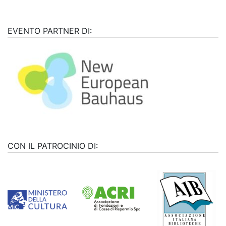
EVENTO PARTNER DI:
CON IL PATROCINIO DI: