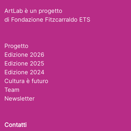
ArtLab è un progetto
di Fondazione Fitzcarraldo ETS
Progetto
Edizione 2026
Edizione 2025
Edizione 2024
Cultura è futuro
Team
Newsletter
Contatti