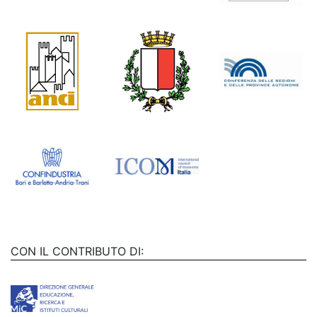
CON IL CONTRIBUTO DI: