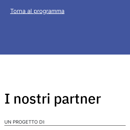
Torna al programma
I nostri partner
UN PROGETTO DI: