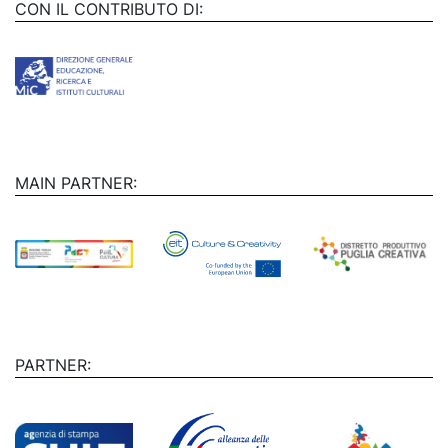
CON IL CONTRIBUTO DI:
MAIN PARTNER:
PARTNER: