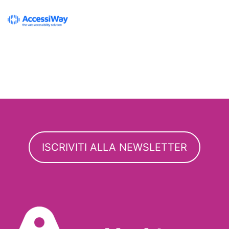
ISCRIVITI ALLA NEWSLETTER