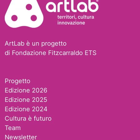
ArtLab è un progetto
di Fondazione Fitzcarraldo ETS
Progetto
Edizione 2026
Edizione 2025
Edizione 2024
Cultura è futuro
Team
Newsletter