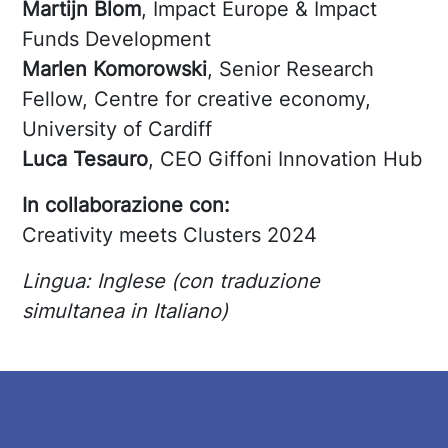
Martijn Blom
, Impact Europe & Impact
Funds Development
Marlen Komorowski
, Senior Research
Fellow, Centre for creative economy,
University of Cardiff
Luca Tesauro
, CEO Giffoni Innovation Hub
In collaborazione con:
Creativity meets Clusters 2024
Lingua: Inglese (con traduzione
simultanea in Italiano)