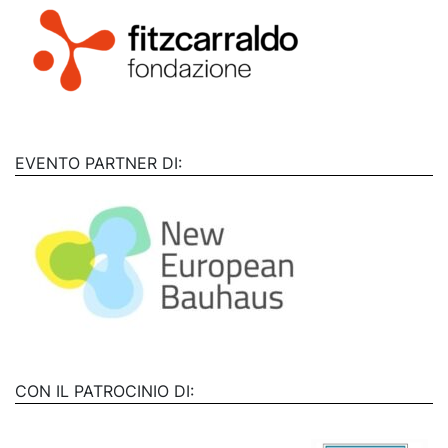
EVENTO PARTNER DI:
CON IL PATROCINIO DI: