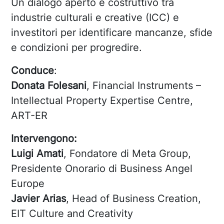
Un dialogo aperto e costruttivo tra
industrie culturali e creative (ICC) e
investitori per identificare mancanze, sfide
e condizioni per progredire.
Conduce
:
Donata Folesani
, Financial Instruments –
Intellectual Property Expertise Centre,
ART-ER
Intervengono:
Luigi Amati
, Fondatore di Meta Group,
Presidente Onorario di Business Angel
Europe
Javier Arias
, Head of Business Creation,
EIT Culture and Creativity