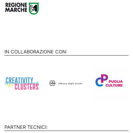
IN COLLABORAZIONE CON:
PARTNER TECNICI: