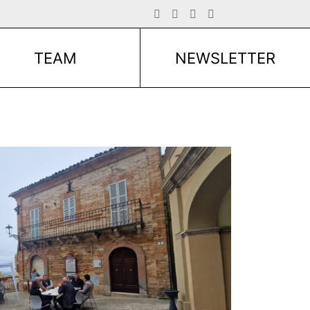
TEAM
NEWSLETTER