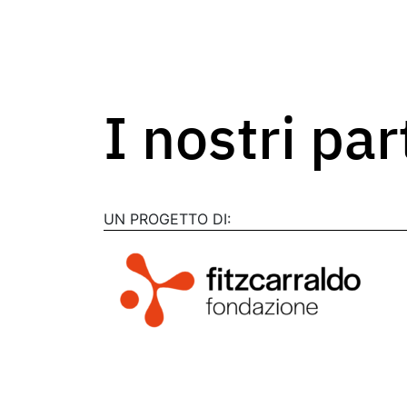
I nostri pa
UN PROGETTO DI: