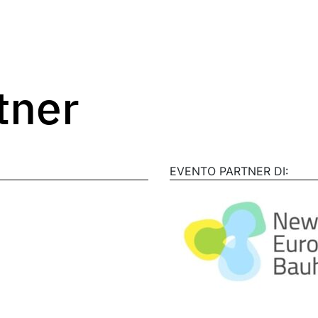
rtner
EVENTO PARTNER DI: