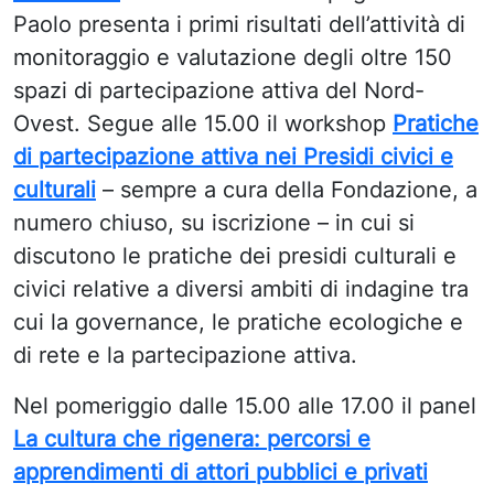
Paolo
presenta i primi risultati dell’attività di
monitoraggio e valutazione degli oltre 150
spazi di partecipazione attiva del Nord-
Ovest. Segue alle 15.00 il workshop
Pratiche
di partecipazione attiva nei Presidi civici e
culturali
– sempre a cura della Fondazione, a
numero chiuso, su iscrizione – in cui si
discutono le pratiche dei presidi culturali e
civici relative a diversi ambiti di indagine tra
cui la governance, le pratiche ecologiche e
di rete e la partecipazione attiva.
Nel pomeriggio dalle 15.00 alle 17.00 il panel
La cultura che rigenera: percorsi e
apprendimenti di attori pubblici e privati