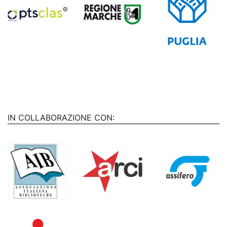
IN COLLABORAZIONE CON: