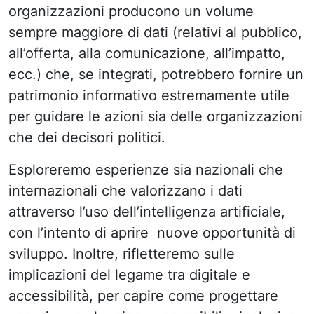
organizzazioni producono un volume
sempre maggiore di dati (relativi al pubblico,
all’offerta, alla comunicazione, all’impatto,
ecc.) che, se integrati, potrebbero fornire un
patrimonio informativo estremamente utile
per guidare le azioni sia delle organizzazioni
che dei decisori politici.
Esploreremo esperienze sia nazionali che
internazionali che valorizzano i dati
attraverso l’uso dell’intelligenza artificiale,
con l’intento di aprire nuove opportunità di
sviluppo. Inoltre, rifletteremo sulle
implicazioni del legame tra digitale e
accessibilità, per capire come progettare