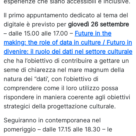
esperienze che siano accessibili e inclusive.
Il primo appuntamento dedicato al tema del
digitale è previsto per
giovedì 26 settembre
– dalle 15.00 alle 17.00 –
Future in the
making: the role of data in culture / Futuro in
divenire: il ruolo dei dati nel settore culturale
che ha l’obiettivo di contribuire a gettare un
seme di chiarezza nel mare magnum della
natura dei ‘’dati’, con l’obiettivo di
comprendere come il loro utilizzo possa
rispondere in maniera coerente agli obiettivi
strategici della progettazione culturale.
Seguiranno in contemporanea nel
pomeriggio – dalle 17.15 alle 18.30 – le