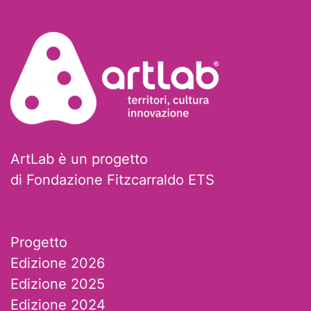
ArtLab è un progetto
di Fondazione Fitzcarraldo ETS
Progetto
Edizione 2026
Edizione 2025
Edizione 2024