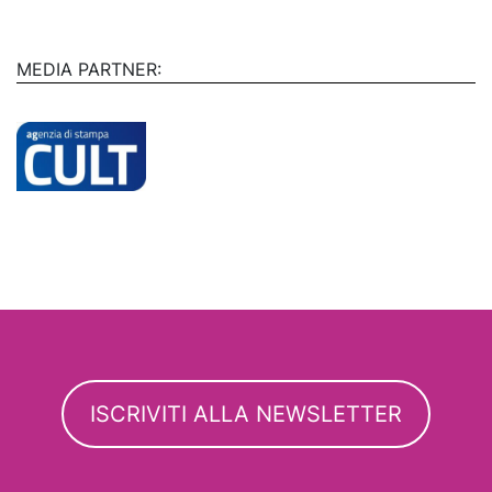
MEDIA PARTNER:
ISCRIVITI ALLA NEWSLETTER