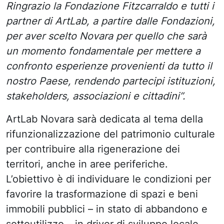
Ringrazio la Fondazione Fitzcarraldo e tutti i
partner di ArtLab, a partire dalle Fondazioni,
per aver scelto Novara per quello che sarà
un momento fondamentale per mettere a
confronto esperienze provenienti da tutto il
nostro Paese, rendendo partecipi istituzioni,
stakeholders, associazioni e cittadini”.
ArtLab Novara sarà dedicata al tema della
rifunzionalizzazione del patrimonio culturale
per contribuire alla rigenerazione dei
territori, anche in aree periferiche.
L’obiettivo è di individuare le condizioni per
favorire la trasformazione di spazi e beni
immobili pubblici – in stato di abbandono e