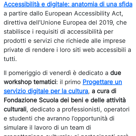
Accessibilità e digitale: anatomia di una sfida
a partire dallo European Accessibility Act,
direttiva dell’Unione Europea del 2019, che
stabilisce i requisiti di accessibilità per
prodotti e servizi che richiede alle imprese
private di rendere i loro siti web accessibili a
tutti.
Il pomeriggio di venerdì è dedicato a
due
workshop tematici
: il primo
Progettare un
servizio digitale per la cultura
,
a cura di
Fondazione Scuola dei beni e delle attività
culturali
, dedicato a
professionisti, operatori
e studenti che avranno l’opportunità di
simulare il lavoro di un team di