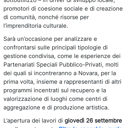
sottoutilizzo – in driver di sviluppo locale,
promotori di coesione sociale e di creazione
di comunità, nonché risorse per
l’imprenditoria culturale.
Sarà un’occasione per analizzare e
confrontarsi sulle principali tipologie di
gestione condivisa, come le esperienze dei
Partenariati Speciali Pubblico-Privati, molti
dei quali si incontreranno a Novara, per la
prima volta, insieme a rappresentanti di altri
programmi incentrati sul recupero e la
valorizzazione di luoghi come centri di
aggregazione e di produzione artistica.
L’apertura dei lavori di
giovedì 26 settembre