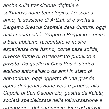
anche sulla transizione digitale e
sull’innovazione tecnologica. Lo scorso
anno, la sessione di ArtLab si è svolta a
Bergamo Brescia Capitale della Cultura, oggi
nella nostra città. Proprio a Bergamo e prima
a Bari, abbiamo raccontato le nostre
esperienze che hanno, come base solida,
diverse forme di partenariato pubblico e
privato. Da quello di Casa Bossi, storico
edificio antonelliano da anni in stato di
abbandono, oggi oggetto di una grande
opera di rigenerazione vera e propria, alla
Cupola di San Gaudenzio, gestita da Kalatà,
società specializzata nella valorizzazione e
promozione del patrimonio. Fino ad arrivare