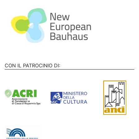
CON IL PATROCINIO DI: