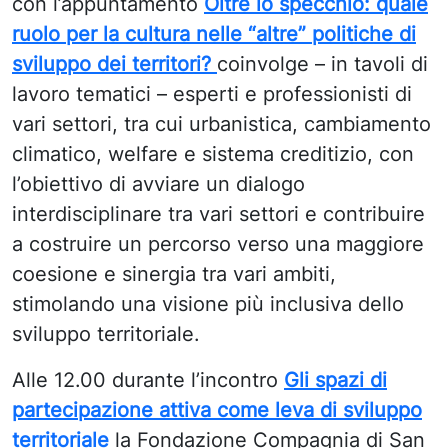
con l’appuntamento
Oltre lo specchio: quale
ruolo per la cultura nelle “altre” politiche di
sviluppo dei territori?
coinvolge – in tavoli di
lavoro tematici – esperti e professionisti di
vari settori, tra cui urbanistica, cambiamento
climatico, welfare e sistema creditizio, con
l’obiettivo di avviare un dialogo
interdisciplinare tra vari settori e contribuire
a costruire un percorso verso una maggiore
coesione e sinergia tra vari ambiti,
stimolando una visione più inclusiva dello
sviluppo territoriale.
Alle 12.00 durante l’incontro
Gli spazi di
partecipazione attiva come leva di sviluppo
territoriale
la Fondazione Compagnia di San