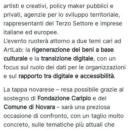
artisti e creativi, policy maker pubblici e
privati, agenzie per lo sviluppo territoriale,
rappresentanti del Terzo Settore e imprese
italiane ed europee.
L’evento ruoterà attorno a due temi cari ad
ArtLab: la
rigenerazione dei beni a base
culturale
e la
transizione digitale
, con un
focus sul ruolo dei dati per le organizzazioni
e sul
rapporto tra digitale e accessibilità
.
La tappa novarese – resa possibile grazie al
sostegno di
Fondazione Cariplo
e del
Comune di Novara
– sarà una preziosa
occasione di confronto, con un taglio molto
concreto, sulle tematiche più attuali che