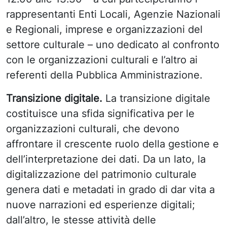
rappresentanti Enti Locali, Agenzie Nazionali
e Regionali, imprese e organizzazioni del
settore culturale – uno dedicato al confronto
con le organizzazioni culturali e l’altro ai
referenti della Pubblica Amministrazione.
Transizione digitale.
La transizione digitale
costituisce una sfida significativa per le
organizzazioni culturali, che devono
affrontare il crescente ruolo della gestione e
dell’interpretazione dei dati. Da un lato, la
digitalizzazione del patrimonio culturale
genera dati e metadati in grado di dar vita a
nuove narrazioni ed esperienze digitali;
dall’altro, le stesse attività delle