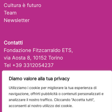
Cultura è futuro
Team
Newsletter
Contatti
Fondazione Fitzcarraldo ETS,
via Aosta 8, 10152 Torino
Tel +39 3312054237
mail: artlab@fitzcarraldo.it
Diamo valore alla tua privacy
Utilizziamo i cookie per migliorare la tua esperienza di
navigazione, offrirti pubblicità o contenuti personalizzati e
analizzare il nostro traffico. Cliccando “Accetta tutti”,
acconsenti al nostro utilizzo dei cookie.