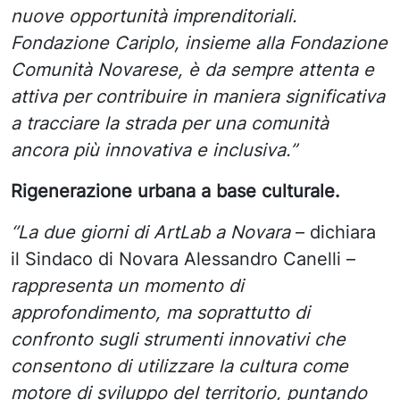
nuove opportunità imprenditoriali.
Fondazione Cariplo, insieme alla Fondazione
Comunità Novarese, è da sempre attenta e
attiva per contribuire in maniera significativa
a tracciare la strada per una comunità
ancora più innovativa e inclusiva.”
Rigenerazione urbana a base culturale.
‘’La due giorni di ArtLab a Novara
– dichiara
il Sindaco di Novara Alessandro Canelli –
rappresenta un momento di
approfondimento, ma soprattutto di
confronto sugli strumenti innovativi che
consentono di utilizzare la cultura come
motore di sviluppo del territorio, puntando