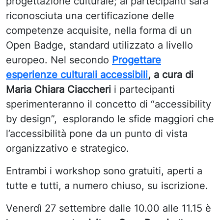
progettazione culturale; ai partecipanti sarà
riconosciuta una
certificazione delle
competenze acquisite, nella forma di un
Open Badge, standard utilizzato a livello
europeo
. Nel secondo
Progettare
esperienze culturali accessibili
, a cura di
Maria Chiara Ciaccheri
i partecipanti
sperimenteranno il concetto di “accessibility
by design”, esplorando le sfide maggiori che
l’accessibilità pone da un punto di vista
organizzativo e strategico.
Entrambi i workshop sono gratuiti, aperti a
tutte e tutti, a numero chiuso, su iscrizione.
Venerdì 27 settembre dalle 10.00 alle 11.15 è