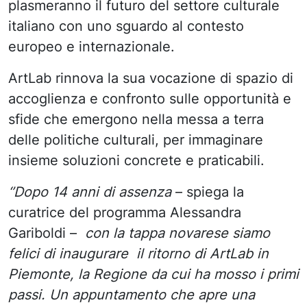
plasmeranno il futuro del settore culturale
italiano con uno sguardo al contesto
europeo e internazionale.
ArtLab rinnova la sua vocazione di spazio di
accoglienza e confronto sulle opportunità e
sfide che emergono nella messa a terra
delle politiche culturali, per immaginare
insieme soluzioni concrete e praticabili.
‘’Dopo 14 anni di assenza
– spiega la
curatrice del programma Alessandra
Gariboldi –
con la tappa novarese siamo
felici di inaugurare il ritorno di ArtLab in
Piemonte, la Regione da cui ha mosso i primi
passi. Un appuntamento che apre una