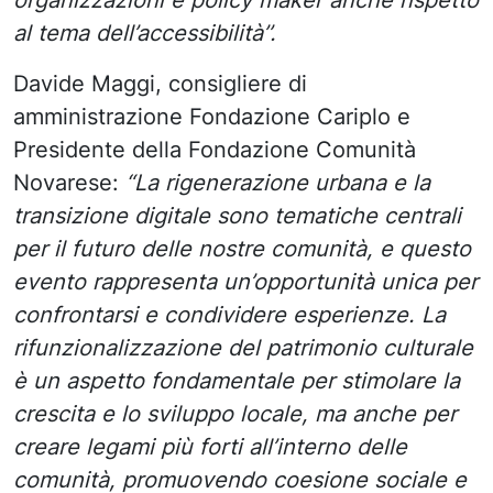
organizzazioni e policy maker anche rispetto
al tema dell’accessibilità’’.
Davide Maggi, consigliere di
amministrazione Fondazione Cariplo e
Presidente della Fondazione Comunità
Novarese:
“La rigenerazione urbana e la
transizione digitale sono tematiche centrali
per il futuro delle nostre comunità, e questo
evento rappresenta un’opportunità unica per
confrontarsi e condividere esperienze. La
rifunzionalizzazione del patrimonio culturale
è un aspetto fondamentale per stimolare la
crescita e lo sviluppo locale, ma anche per
creare legami più forti all’interno delle
comunità, promuovendo coesione sociale e