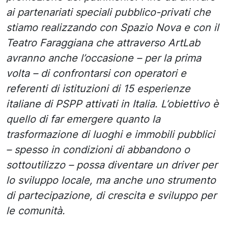
ai partenariati speciali pubblico-privati che
stiamo realizzando con Spazio Nova e con il
Teatro Faraggiana che attraverso ArtLab
avranno anche l’occasione – per la prima
volta – di confrontarsi con operatori e
referenti di istituzioni di 15 esperienze
italiane di PSPP attivati in Italia. L’obiettivo è
quello di far emergere quanto la
trasformazione di luoghi e immobili pubblici
– spesso in condizioni di abbandono o
sottoutilizzo – possa diventare un driver per
lo sviluppo locale, ma anche uno strumento
di partecipazione, di crescita e sviluppo per
le comunità.