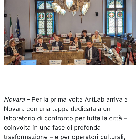
Novara –
Per la prima volta ArtLab arriva a
Novara con una tappa dedicata a un
laboratorio di confronto per tutta la città –
coinvolta in una fase di profonda
trasformazione – e per operatori culturali,