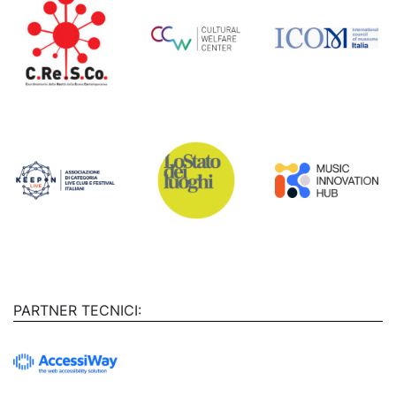
PARTNER TECNICI: