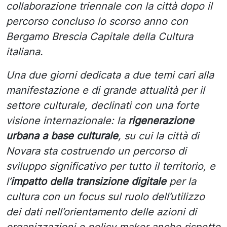
collaborazione triennale con la città dopo il
percorso concluso lo scorso anno con
Bergamo Brescia Capitale della Cultura
italiana.
Una due giorni dedicata a due temi cari alla
manifestazione e di grande attualità per il
settore culturale, declinati con una forte
visione internazionale: la
rigenerazione
urbana a base culturale
, su cui la città di
Novara sta costruendo un percorso di
sviluppo significativo per tutto il territorio, e
l’
impatto della transizione digitale
per la
cultura con un focus sul ruolo dell’utilizzo
dei dati nell’orientamento delle azioni di