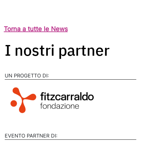
Torna a tutte le News
I nostri partner
UN PROGETTO DI:
EVENTO PARTNER DI: