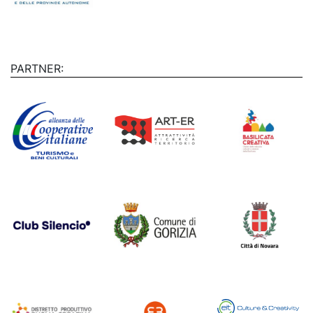
PARTNER: