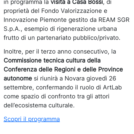
in programma la
visita a Casa Bossi
, di
proprietà del Fondo Valorizzazione e
Innovazione Piemonte gestito da REAM SGR
S.p.A., esempio di rigenerazione urbana
frutto di un partenariato pubblico/privato.
Inoltre, per il terzo anno consecutivo, la
Commissione tecnica cultura della
Conferenza delle Regioni e delle Province
autonome
si riunirà a Novara giovedì 26
settembre, confermando il ruolo di ArtLab
come spazio di confronto tra gli attori
dell’ecosistema culturale.
Scopri il programma