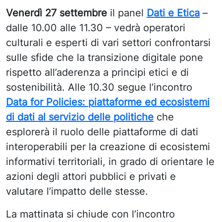
Venerdì 27 settembre
il panel
Dati e Etica
–
dalle 10.00 alle 11.30 – vedrà operatori
culturali e esperti di vari settori confrontarsi
sulle sfide che la transizione digitale pone
rispetto all’aderenza a
principi etici e di
sostenibilità. Alle 10.30 segue l’incontro
Data for Policies: piattaforme ed ecosistemi
di dati al servizio delle politiche
che
esplorerà il ruolo delle piattaforme di dati
interoperabili per la creazione di ecosistemi
informativi territoriali, in grado di orientare le
azioni degli attori pubblici e privati e
valutare l’impatto delle stesse.
La mattinata si chiude con l’incontro